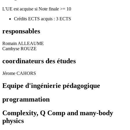
L'UE est acquise si Note finale >= 10
Crédits ECTS acquis : 3 ECTS
responsables
Romain ALLEAUME
Cambyse ROUZE
coordinateurs des études
Jérome CAHORS
Equipe d'ingénierie pédagogique
programmation
Complexity, Q Comp and many-body
physics