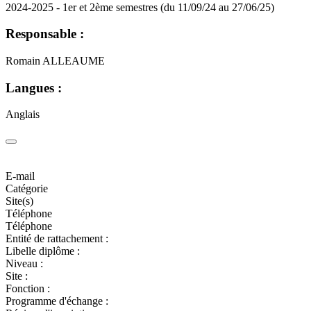
2024-2025 - 1er et 2ème semestres (du 11/09/24 au 27/06/25)
Responsable :
Romain ALLEAUME
Langues :
Anglais
E-mail
Catégorie
Site(s)
Téléphone
Téléphone
Entité de rattachement :
Libelle diplôme :
Niveau :
Site :
Fonction :
Programme d'échange :