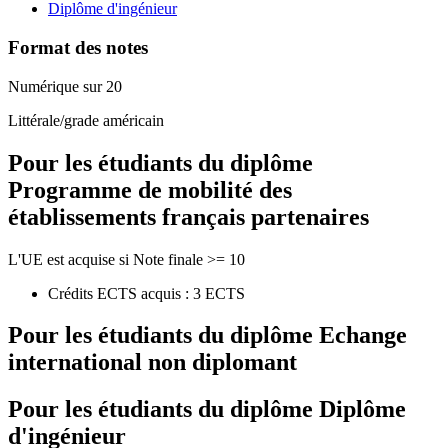
Diplôme d'ingénieur
Format des notes
Numérique sur 20
Littérale/grade américain
Pour les étudiants du diplôme
Programme de mobilité des
établissements français partenaires
L'UE est acquise si Note finale >= 10
Crédits ECTS acquis : 3 ECTS
Pour les étudiants du diplôme
Echange
international non diplomant
Pour les étudiants du diplôme
Diplôme
d'ingénieur