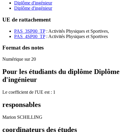
Diplôme d'ingénieur
Diplôme d'ingénieur
UE de rattachement
PAS_3SP00_TP
: Activités Physiques et Sportives,
PAS_4SP00_TP
: Activités Physiques et Sportives
Format des notes
Numérique sur 20
Pour les étudiants du diplôme
Diplôme
d'ingénieur
Le coefficient de l'UE est : 1
responsables
Marion SCHILLING
coordinateurs des études