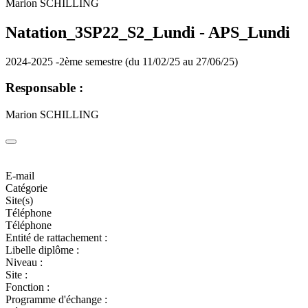
Marion SCHILLING
Natation_3SP22_S2_Lundi -
APS_Lundi
2024-2025 -2ème semestre (du 11/02/25 au 27/06/25)
Responsable :
Marion SCHILLING
E-mail
Catégorie
Site(s)
Téléphone
Téléphone
Entité de rattachement :
Libelle diplôme :
Niveau :
Site :
Fonction :
Programme d'échange :