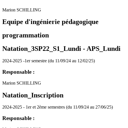
Marion SCHILLING
Equipe d'ingénierie pédagogique
programmation
Natation_3SP22_S1_Lundi -
APS_Lundi
2024-2025 -1er semestre (du 11/09/24 au 12/02/25)
Responsable :
Marion SCHILLING
Natation_Inscription
2024-2025 - 1er et 2ème semestres (du 11/09/24 au 27/06/25)
Responsable :