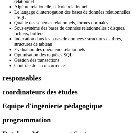
relationnel
Algèbre relationelle, calcule relationnel
Le langage d'interrogation des bases de données relationnelles
: SQL
Qualité des schémas relationnels, formes normales
Sous-système des bases de données relationnelles : disques,
fichiers, buffers
Indexation dans les bases de données : structures d'arbres,
structures de tableau
Evaluation des opérateurs relationnels
Optimisation des requêtes SQL
Gestion des transactions
Contrôle de la concurrence
responsables
coordinateurs des études
Equipe d'ingénierie pédagogique
programmation