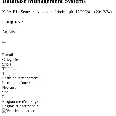
Database Management Systems
X-3A-P1 - Semestre Automne période 1 (du 17/09/24 au 20/12/24)
Langues :
Anglais
E-mail
Catégorie
Site(s)
Téléphone
Téléphone
Entité de rattachement :
Libelle diplôme :
Niveau :
Site :
Fonction :
Programme d'échange :
Régime d'inscription :