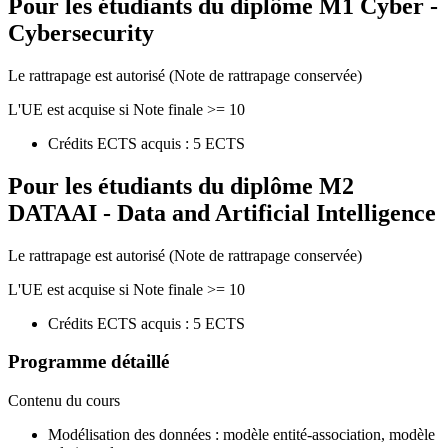
Pour les étudiants du diplôme
M1 Cyber -
Cybersecurity
Le rattrapage est autorisé (Note de rattrapage conservée)
L'UE est acquise si Note finale >= 10
Crédits ECTS acquis : 5 ECTS
Pour les étudiants du diplôme
M2
DATAAI - Data and Artificial Intelligence
Le rattrapage est autorisé (Note de rattrapage conservée)
L'UE est acquise si Note finale >= 10
Crédits ECTS acquis : 5 ECTS
Programme détaillé
Contenu du cours
Modélisation des données : modèle entité-association, modèle