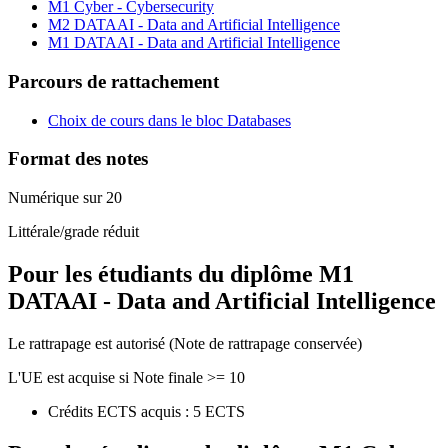
M1 Cyber - Cybersecurity
M2 DATAAI - Data and Artificial Intelligence
M1 DATAAI - Data and Artificial Intelligence
Parcours de rattachement
Choix de cours dans le bloc Databases
Format des notes
Numérique sur 20
Littérale/grade réduit
Pour les étudiants du diplôme
M1
DATAAI - Data and Artificial Intelligence
Le rattrapage est autorisé (Note de rattrapage conservée)
L'UE est acquise si Note finale >= 10
Crédits ECTS acquis : 5 ECTS