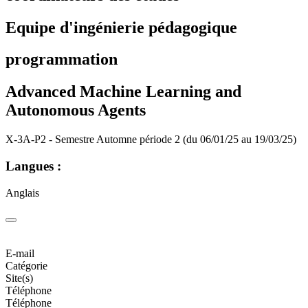
Equipe d'ingénierie pédagogique
programmation
Advanced Machine Learning and
Autonomous Agents
X-3A-P2 - Semestre Automne période 2 (du 06/01/25 au 19/03/25)
Langues :
Anglais
E-mail
Catégorie
Site(s)
Téléphone
Téléphone