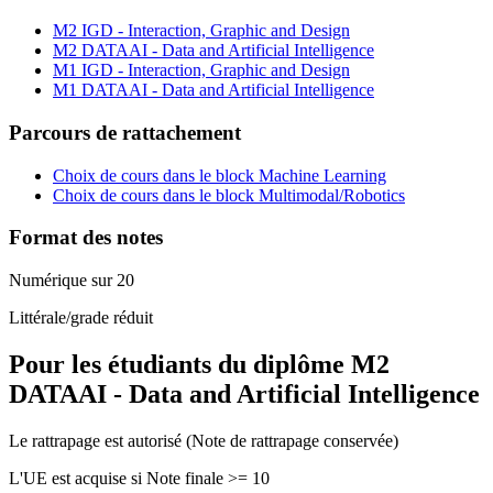
M2 IGD - Interaction, Graphic and Design
M2 DATAAI - Data and Artificial Intelligence
M1 IGD - Interaction, Graphic and Design
M1 DATAAI - Data and Artificial Intelligence
Parcours de rattachement
Choix de cours dans le block Machine Learning
Choix de cours dans le block Multimodal/Robotics
Format des notes
Numérique sur 20
Littérale/grade réduit
Pour les étudiants du diplôme
M2
DATAAI - Data and Artificial Intelligence
Le rattrapage est autorisé (Note de rattrapage conservée)
L'UE est acquise si Note finale >= 10