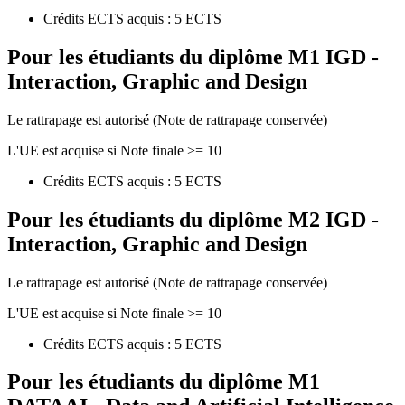
Crédits ECTS acquis : 5 ECTS
Pour les étudiants du diplôme
M1 IGD -
Interaction, Graphic and Design
Le rattrapage est autorisé (Note de rattrapage conservée)
L'UE est acquise si Note finale >= 10
Crédits ECTS acquis : 5 ECTS
Pour les étudiants du diplôme
M2 IGD -
Interaction, Graphic and Design
Le rattrapage est autorisé (Note de rattrapage conservée)
L'UE est acquise si Note finale >= 10
Crédits ECTS acquis : 5 ECTS
Pour les étudiants du diplôme
M1