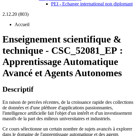
PEI - Echange international non diplomant
2.12.20 (803)
Accueil
Enseignement scientifique &
technique
-
CSC_52081_EP :
Apprentissage Automatique
Avancé et Agents Autonomes
Descriptif
En raison de percées récentes, de la croissance rapide des collections
de données et d'une pléthore d'applications passionnantes,
l'intelligence artificielle fait l'objet d'un intérêt et d'un investissement
massifs de la part des milieux universitaires et industriels.
Ce cours sélectionne un certain nombre de sujets avancés à explorer
dans le domaine de l'apprentissage automatique et des agents