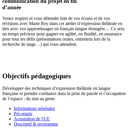
communication du projet en fin
d’année
Venez respirer et vous détendre loin de vos écrans et de vos
révisions avec Marie Rey dans cet atelier d’expression théâtrale en
lien avec vos apprentissages en français langue étrangère… Ce sera
un temps précieux pour gagner en agilité, en fluidité, en assurance
pour tous les défis (présentations orales, entretiens lors de la
recherche de stage…) qui vous attendent.
Objectifs pédagogiques
Développer des techniques d’expression théâtrale en langue
française et prendre confiance dans la prise de parole et l’occupation
de l’espace : du mot au geste.
Informations générales
Pré-requis
Acquisition de l'UE
Descriptif & programme