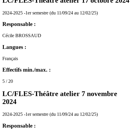
LC/FLES-Théâtre atelier 17 octobre 2024
2024-2025 -1er semestre (du 11/09/24 au 12/02/25)
Responsable :
Cécile BROSSAUD
Langues :
Français
Effectifs min./max. :
5 / 20
LC/FLES-Théâtre atelier 7 novembre
2024
2024-2025 -1er semestre (du 11/09/24 au 12/02/25)
Responsable :