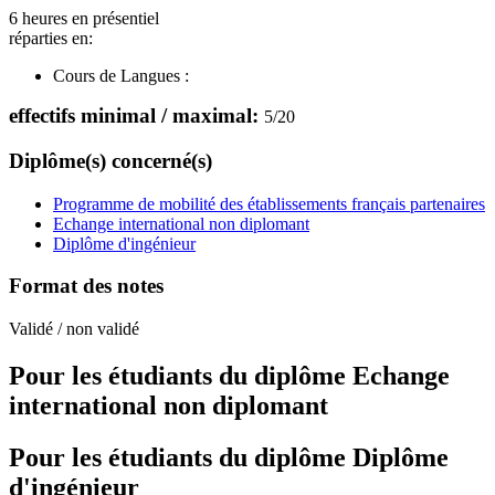
6 heures en présentiel
réparties en:
Cours de Langues :
effectifs minimal / maximal:
5
/
20
Diplôme(s) concerné(s)
Programme de mobilité des établissements français partenaires
Echange international non diplomant
Diplôme d'ingénieur
Format des notes
Validé / non validé
Pour les étudiants du diplôme
Echange
international non diplomant
Pour les étudiants du diplôme
Diplôme
d'ingénieur