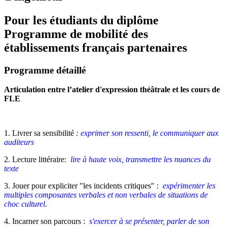
Pour les étudiants du diplôme
Programme de mobilité des
établissements français partenaires
Programme détaillé
Articulation entre l’atelier d'expression théâtrale et les cours de
FLE
1. Livrer sa sensibilité
: exprimer son ressenti, le communiquer aux
auditeurs
2. Lecture littéraire:
lire à haute voix, transmettre les nuances du
texte
3. Jouer pour expliciter "les incidents critiques" :
expérimenter les
multiples composantes verbales et non verbales de situations de
choc culturel
.
4. Incarner son parcours :
s'exercer à se présenter, parler de son