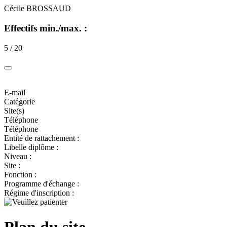
Cécile BROSSAUD
Effectifs min./max. :
5 / 20
E-mail
Catégorie
Site(s)
Téléphone
Téléphone
Entité de rattachement :
Libelle diplôme :
Niveau :
Site :
Fonction :
Programme d'échange :
Régime d'inscription :
Plan du site