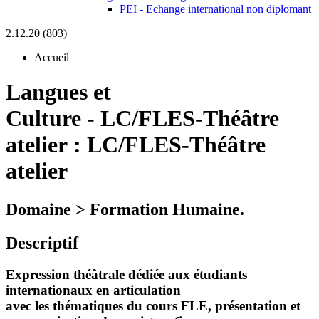
PEI - Echange international non diplomant
2.12.20 (803)
Accueil
Langues et
Culture
-
LC/FLES-Théâtre
atelier :
LC/FLES-Théâtre
atelier
Domaine > Formation Humaine.
Descriptif
Expression théâtrale dédiée aux étudiants
internationaux en articulation
avec les thématiques du cours FLE, présentation et