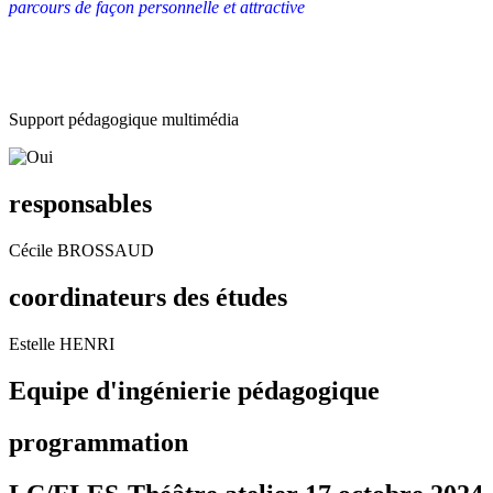
parcours de façon personnelle et attractive
Support pédagogique multimédia
responsables
Cécile BROSSAUD
coordinateurs des études
Estelle HENRI
Equipe d'ingénierie pédagogique
programmation