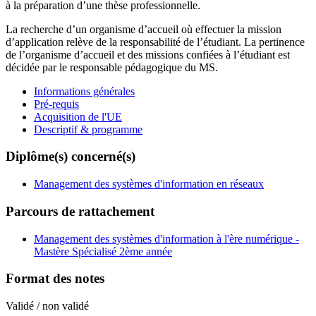
à la préparation d’une thèse professionnelle.
La recherche d’un organisme d’accueil où effectuer la mission
d’application relève de la responsabilité de l’étudiant. La pertinence
de l’organisme d’accueil et des missions confiées à l’étudiant est
décidée par le responsable pédagogique du MS.
Informations générales
Pré-requis
Acquisition de l'UE
Descriptif & programme
Diplôme(s) concerné(s)
Management des systèmes d'information en réseaux
Parcours de rattachement
Management des systèmes d'information à l'ère numérique -
Mastère Spécialisé 2ème année
Format des notes
Validé / non validé