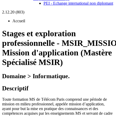
PEI - Echange international non diplomant
2.12.20 (803)
Accueil
Stages et exploration
professionnelle
-
MSIR_MISSIO
Mission d'application (Mastère
Spécialisé MSIR)
Domaine > Informatique.
Descriptif
Toute formation MS de Télécom Paris comprend une période de
mission en milieu professionnel, appelée mission d’application,
ayant pour but la mise en pratique des connaissances et des
compétences acquises par les enseignements MS et servant de cadre