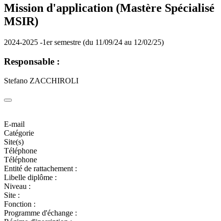
Mission d'application (Mastère Spécialisé
MSIR)
2024-2025 -1er semestre (du 11/09/24 au 12/02/25)
Responsable :
Stefano ZACCHIROLI
E-mail
Catégorie
Site(s)
Téléphone
Téléphone
Entité de rattachement :
Libelle diplôme :
Niveau :
Site :
Fonction :
Programme d'échange :