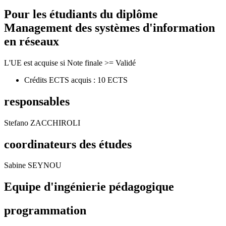
Pour les étudiants du diplôme
Management des systèmes d'information
en réseaux
L'UE est acquise si Note finale >= Validé
Crédits ECTS acquis : 10 ECTS
responsables
Stefano ZACCHIROLI
coordinateurs des études
Sabine SEYNOU
Equipe d'ingénierie pédagogique
programmation