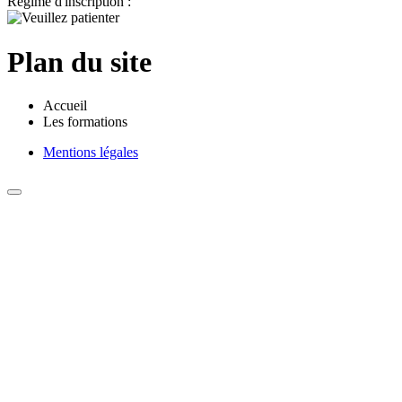
Régime d'inscription :
Plan du site
Accueil
Les formations
Mentions légales