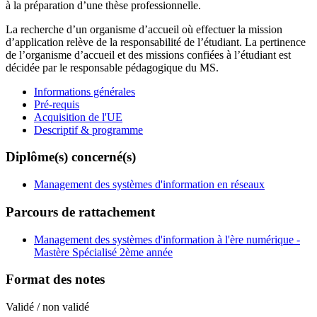
à la préparation d’une thèse professionnelle.
La recherche d’un organisme d’accueil où effectuer la mission
d’application relève de la responsabilité de l’étudiant. La pertinence
de l’organisme d’accueil et des missions confiées à l’étudiant est
décidée par le responsable pédagogique du MS.
Informations générales
Pré-requis
Acquisition de l'UE
Descriptif & programme
Diplôme(s) concerné(s)
Management des systèmes d'information en réseaux
Parcours de rattachement
Management des systèmes d'information à l'ère numérique -
Mastère Spécialisé 2ème année
Format des notes
Validé / non validé