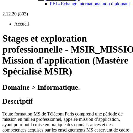
PEI - Echange international non diplomant
2.12.20 (803)
Accueil
Stages et exploration
professionnelle
-
MSIR_MISSIO
Mission d'application (Mastère
Spécialisé MSIR)
Domaine > Informatique.
Descriptif
Toute formation MS de Télécom Paris comprend une période de
mission en milieu professionnel, appelée mission d’application,
ayant pour but la mise en pratique des connaissances et des
compétences acquises par les enseignements MS et servant de cadre