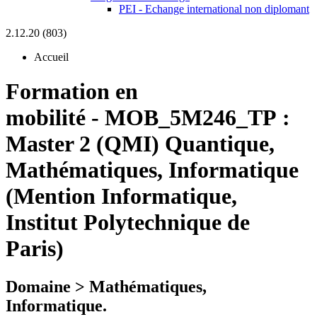
PEI - Echange international non diplomant
2.12.20 (803)
Accueil
Formation en
mobilité
-
MOB_5M246_TP :
Master 2 (QMI) Quantique,
Mathématiques, Informatique
(Mention Informatique,
Institut Polytechnique de
Paris)
Domaine > Mathématiques,
Informatique.