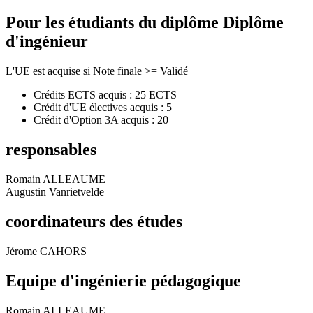
Pour les étudiants du diplôme
Diplôme
d'ingénieur
L'UE est acquise si Note finale >= Validé
Crédits ECTS acquis : 25 ECTS
Crédit d'UE électives acquis : 5
Crédit d'Option 3A acquis : 20
responsables
Romain ALLEAUME
Augustin Vanrietvelde
coordinateurs des études
Jérome CAHORS
Equipe d'ingénierie pédagogique
Romain ALLEAUME