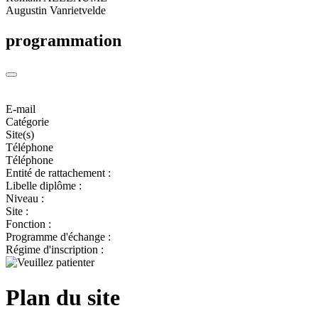
Augustin Vanrietvelde
programmation
E-mail
Catégorie
Site(s)
Téléphone
Téléphone
Entité de rattachement :
Libelle diplôme :
Niveau :
Site :
Fonction :
Programme d'échange :
Régime d'inscription :
Plan du site