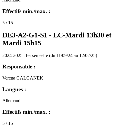
Effectifs min./max. :
5 / 15
DE3-A2-G1-S1 -
LC-Mardi 13h30 et
Mardi 15h15
2024-2025 -1er semestre (du 11/09/24 au 12/02/25)
Responsable :
Verena GALGANEK
Langues :
Allemand
Effectifs min./max. :
5 / 15