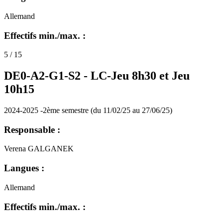
Allemand
Effectifs min./max. :
5 / 15
DE0-A2-G1-S2 -
LC-Jeu 8h30 et Jeu
10h15
2024-2025 -2ème semestre (du 11/02/25 au 27/06/25)
Responsable :
Verena GALGANEK
Langues :
Allemand
Effectifs min./max. :