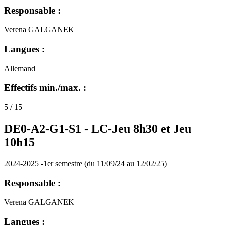
Responsable :
Verena GALGANEK
Langues :
Allemand
Effectifs min./max. :
5 / 15
DE0-A2-G1-S1 -
LC-Jeu 8h30 et Jeu
10h15
2024-2025 -1er semestre (du 11/09/24 au 12/02/25)
Responsable :
Verena GALGANEK
Langues :