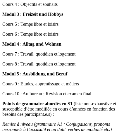
Cours 4 : Objectifs et souhaits
Modul 3 : Freizeit und Hobbys
Cours 5 : Temps libre et loisirs
Cours 6 : Temps libre et loisirs
Modul 4 : Alltag und Wohnen
Cours 7 : Travail, quotidien et logement
Cours 8 : Travail, quotidien et logement
Modul 5 : Ausbildung und Beruf
Cours 9 : Etudes, apprentissage et métiers
Cours 10 : Au bureau ; Révision et examen final
Points de grammaire abordés en S1
(liste non-exhaustive et
susceptible d’être modifiée en cours d’années en fonction des
besoins des participant.e.s) :
Remise à niveau (grammaire A1 : Conjugaisons, pronoms
personnels à l’accusatif et au datif, verbes de modalité etc.) ;