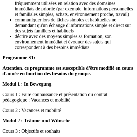
fréquemment utilisées en relation avec des domaines
immédiats de priorité (par exemple, informations personnelles
et familiales simples, achats, environnement proche, travail)
communiquer lors de tâches simples et habituelles ne
demandant qu'un échange d'informations simple et direct sur
des sujets familiers et habituels
décrire avec des moyens simples sa formation, son
environnement immédiat et évoquer des sujets qui
correspondent à des besoins immédiats
Programme S1:
Attention, ce programme est susceptible d'être modifié en cours
d'année en fonction des besoins du groupe.
Modul 1 :
In Bewegung
Cours 1 : Faire connaissance et présentation du contrat
pédagogique ; Vacances et mobilité
Cours 2 : Vacances et mobilité
Modul 2 : Träume und Wünsche
Cours 3 : Objectifs et souhaits