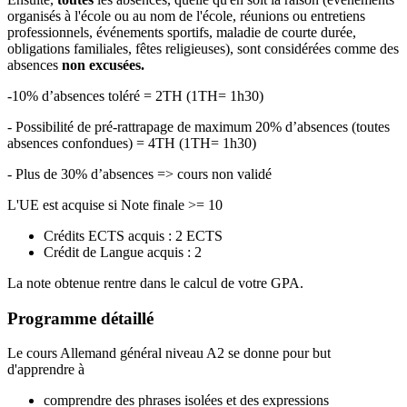
organisés à l'école ou au nom de l'école, réunions ou entretiens
professionnels, événements sportifs, maladie de courte durée,
obligations familiales, fêtes religieuses), sont considérées comme des
absences
non excusées.
-10% d’absences toléré = 2TH (1TH= 1h30)
- Possibilité de pré-rattrapage de maximum 20% d’absences (toutes
absences confondues) = 4TH (1TH= 1h30)
- Plus de 30% d’absences => cours non validé
L'UE est acquise si Note finale >= 10
Crédits ECTS acquis : 2 ECTS
Crédit de Langue acquis : 2
La note obtenue rentre dans le calcul de votre GPA.
Programme détaillé
Le cours Allemand général niveau A2 se donne pour but
d'apprendre à
comprendre des phrases isolées et des expressions