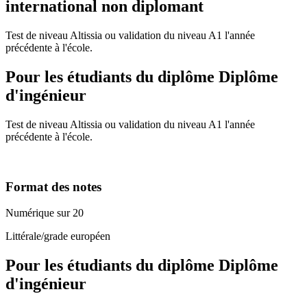
international non diplomant
Test de niveau Altissia ou validation du niveau A1 l'année
précédente à l'école.
Pour les étudiants du diplôme
Diplôme
d'ingénieur
Test de niveau Altissia ou validation du niveau A1 l'année
précédente à l'école.
Format des notes
Numérique sur 20
Littérale/grade européen
Pour les étudiants du diplôme
Diplôme
d'ingénieur