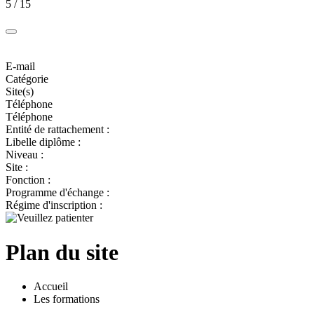
5 / 15
E-mail
Catégorie
Site(s)
Téléphone
Téléphone
Entité de rattachement :
Libelle diplôme :
Niveau :
Site :
Fonction :
Programme d'échange :
Régime d'inscription :
Plan du site
Accueil
Les formations