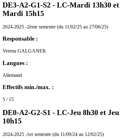
DE3-A2-G1-S2 -
LC-Mardi 13h30 et
Mardi 15h15
2024-2025 -2ème semestre (du 11/02/25 au 27/06/25)
Responsable :
Verena GALGANEK
Langues :
Allemand
Effectifs min./max. :
5 / 15
DE0-A2-G2-S1 -
LC-Jeu 8h30 et Jeu
10h15
2024-2025 -1er semestre (du 11/09/24 au 12/02/25)