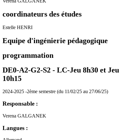
Verena GALGANEK
coordinateurs des études
Estelle HENRI
Equipe d'ingénierie pédagogique
programmation
DE0-A2-G2-S2 -
LC-Jeu 8h30 et Jeu
10h15
2024-2025 -2ème semestre (du 11/02/25 au 27/06/25)
Responsable :
Verena GALGANEK
Langues :
Allemand