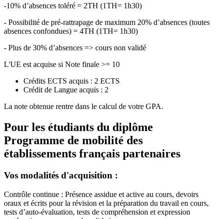
-10% d’absences toléré = 2TH (1TH= 1h30)
- Possibilité de pré-rattrapage de maximum 20% d’absences (toutes
absences confondues) = 4TH (1TH= 1h30)
- Plus de 30% d’absences => cours non validé
L'UE est acquise si Note finale >= 10
Crédits ECTS acquis : 2 ECTS
Crédit de Langue acquis : 2
La note obtenue rentre dans le calcul de votre GPA.
Pour les étudiants du diplôme
Programme de mobilité des
établissements français partenaires
Vos modalités d'acquisition :
Contrôle continue : Présence assidue et active au cours, devoirs
oraux et écrits pour la révision et la préparation du travail en cours,
tests d’auto-évaluation, tests de compréhension et expression