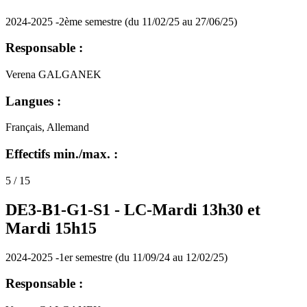
2024-2025 -2ème semestre (du 11/02/25 au 27/06/25)
Responsable :
Verena GALGANEK
Langues :
Français, Allemand
Effectifs min./max. :
5 / 15
DE3-B1-G1-S1 -
LC-Mardi 13h30 et
Mardi 15h15
2024-2025 -1er semestre (du 11/09/24 au 12/02/25)
Responsable :