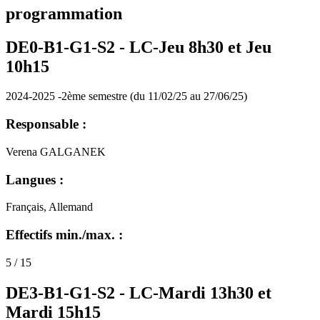
programmation
DE0-B1-G1-S2 -
LC-Jeu 8h30 et Jeu
10h15
2024-2025 -2ème semestre (du 11/02/25 au 27/06/25)
Responsable :
Verena GALGANEK
Langues :
Français, Allemand
Effectifs min./max. :
5 / 15
DE3-B1-G1-S2 -
LC-Mardi 13h30 et
Mardi 15h15