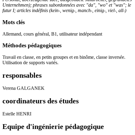
Unternehmen); phrases subordonnées avec "da", "wo" et "was"; le
futur I; articles indéfinis (kein-, wenig-, manch-, einig-, viel-, all-)
Mots clés
Allemand, cours général, B1, utilisateur indépendant
Méthodes pédagogiques
Travail en classe, en petits groupes et en binôme, classe inversée.
Utilisation de supports variés.
responsables
Verena GALGANEK
coordinateurs des études
Estelle HENRI
Equipe d'ingénierie pédagogique