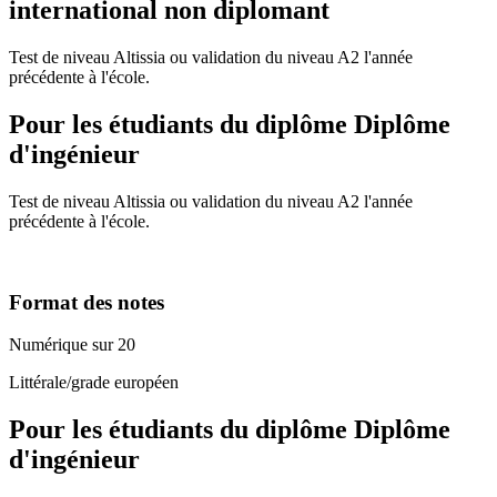
international non diplomant
Test de niveau Altissia ou validation du niveau A2 l'année
précédente à l'école.
Pour les étudiants du diplôme
Diplôme
d'ingénieur
Test de niveau Altissia ou validation du niveau A2 l'année
précédente à l'école.
Format des notes
Numérique sur 20
Littérale/grade européen
Pour les étudiants du diplôme
Diplôme
d'ingénieur