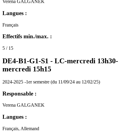
Verena GALGANEK
Langues :
Français
Effectifs min./max. :
5 / 15
DE4-B1-G1-S1 -
LC-mercredi 13h30-
mercredi 15h15
2024-2025 -1er semestre (du 11/09/24 au 12/02/25)
Responsable :
Verena GALGANEK
Langues :
Français, Allemand