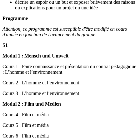
décrire un espoir ou un but et exposer brièvement des raisons
ou explications pour un projet ou une idée
Programme
Attention, ce programme est susceptible d'être modifié en cours
d'année en fonction de l'avancement du groupe.
S1
Modul 1 : Mensch und Umwelt
Cours 1 : Faire connaissance et présentation du contrat pédagogique
; L’homme et l’environnement
Cours 2 : L’homme et l’environnement
Cours 3 : L’homme et l’environnement
Modul 2 : Film und Medien
Cours 4 : Film et média
Cours 5 : Film et média
Cours 6 : Film et média