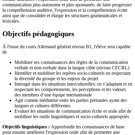
communication plus autonome et plus spontanée, de faire progresser
la compréhension auditive, l'expression et la compréhension écrite
ainsi que de consolider et élargir les structures grammaticales et
lexicales.
Objectifs pédagogiques
À l'issue du cours Allemand général niveau B1, l'élève sera capable
de
Mobiliser ses connaissances des règles de la communication
verbale et non-verbale dans la langue cible (niveau CECRL)
Identifier et mobiliser les repères socio-culturels en respectant
la diversité du groupe et les enjeux du projet
Interagir dans les situations interculturelles: en s’adaptant et en
respectant les comportements, les perceptions et les valeurs
des membres d’une équipe internationale
Agir comme médiateur entre les parties prenantes ayant des
langues et cultures différentes
Evaluer les situations de communication écrite et orale afin de
mobiliser les outils linguistiques et socio-culturels appropriés
Objectifs linguistiques :
Approfondir les connaissances de base
pour ensuite améliorer l'expression orale afin de permettre une