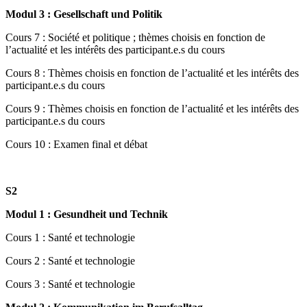
Modul 3 : Gesellschaft und Politik
Cours 7 : Société et politique ; thèmes choisis en fonction de
l’actualité et les intérêts des participant.e.s du cours
Cours 8 : Thèmes choisis en fonction de l’actualité et les intérêts des
participant.e.s du cours
Cours 9 : Thèmes choisis en fonction de l’actualité et les intérêts des
participant.e.s du cours
Cours 10 : Examen final et débat
S2
Modul 1 : Gesundheit und Technik
Cours 1 : Santé et technologie
Cours 2 : Santé et technologie
Cours 3 : Santé et technologie