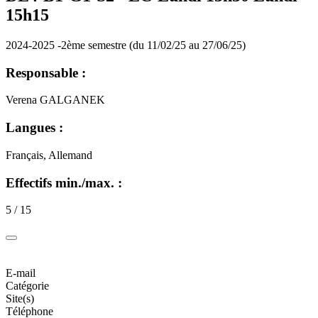
15h15
2024-2025 -2ème semestre (du 11/02/25 au 27/06/25)
Responsable :
Verena GALGANEK
Langues :
Français, Allemand
Effectifs min./max. :
5 / 15
E-mail
Catégorie
Site(s)
Téléphone