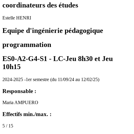
coordinateurs des études
Estelle HENRI
Equipe d'ingénierie pédagogique
programmation
ES0-A2-G4-S1 -
LC-Jeu 8h30 et Jeu
10h15
2024-2025 -1er semestre (du 11/09/24 au 12/02/25)
Responsable :
Maria AMPUERO
Effectifs min./max. :
5 / 15