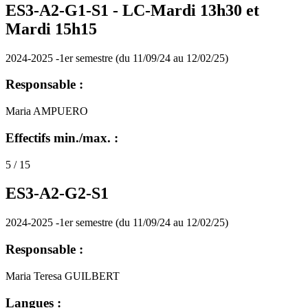
ES3-A2-G1-S1 -
LC-Mardi 13h30 et
Mardi 15h15
2024-2025 -1er semestre (du 11/09/24 au 12/02/25)
Responsable :
Maria AMPUERO
Effectifs min./max. :
5 / 15
ES3-A2-G2-S1
2024-2025 -1er semestre (du 11/09/24 au 12/02/25)
Responsable :
Maria Teresa GUILBERT
Langues :