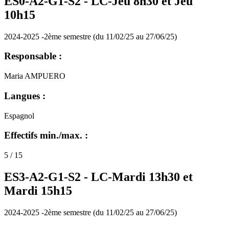
ES0-A2-G1-S2 -
LC-Jeu 8h30 et Jeu
10h15
2024-2025 -2ème semestre (du 11/02/25 au 27/06/25)
Responsable :
Maria AMPUERO
Langues :
Espagnol
Effectifs min./max. :
5 / 15
ES3-A2-G1-S2 -
LC-Mardi 13h30 et
Mardi 15h15
2024-2025 -2ème semestre (du 11/02/25 au 27/06/25)