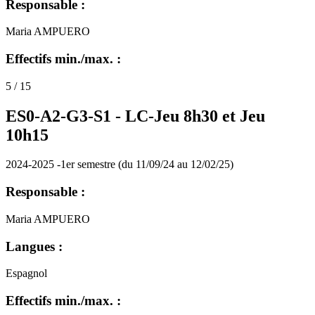
Responsable :
Maria AMPUERO
Effectifs min./max. :
5 / 15
ES0-A2-G3-S1 -
LC-Jeu 8h30 et Jeu
10h15
2024-2025 -1er semestre (du 11/09/24 au 12/02/25)
Responsable :
Maria AMPUERO
Langues :
Espagnol
Effectifs min./max. :