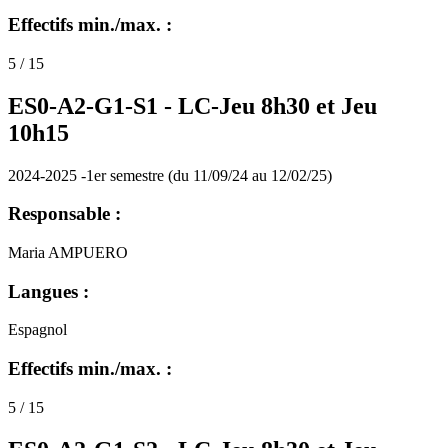
Effectifs min./max. :
5 / 15
ES0-A2-G1-S1 -
LC-Jeu 8h30 et Jeu
10h15
2024-2025 -1er semestre (du 11/09/24 au 12/02/25)
Responsable :
Maria AMPUERO
Langues :
Espagnol
Effectifs min./max. :
5 / 15