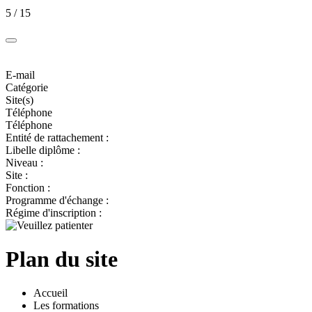
5 / 15
E-mail
Catégorie
Site(s)
Téléphone
Téléphone
Entité de rattachement :
Libelle diplôme :
Niveau :
Site :
Fonction :
Programme d'échange :
Régime d'inscription :
Plan du site
Accueil
Les formations