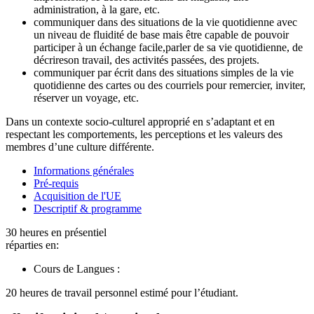
administration, à la gare, etc.
communiquer dans des situations de la vie quotidienne avec
un niveau de fluidité de base mais être capable de pouvoir
participer à un échange facile,parler de sa vie quotidienne, de
décrireson travail, des activités passées, des projets.
communiquer par écrit dans des situations simples de la vie
quotidienne des cartes ou des courriels pour remercier, inviter,
réserver un voyage, etc.
Dans un contexte socio-culturel approprié en s’adaptant et en
respectant les comportements, les perceptions et les valeurs des
membres d’une culture différente.
Informations générales
Pré-requis
Acquisition de l'UE
Descriptif & programme
30 heures en présentiel
réparties en:
Cours de Langues :
20 heures de travail personnel estimé pour l’étudiant.