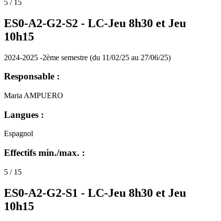
5 / 15
ES0-A2-G2-S2 -
LC-Jeu 8h30 et Jeu
10h15
2024-2025 -2ème semestre (du 11/02/25 au 27/06/25)
Responsable :
Maria AMPUERO
Langues :
Espagnol
Effectifs min./max. :
5 / 15
ES0-A2-G2-S1 -
LC-Jeu 8h30 et Jeu
10h15