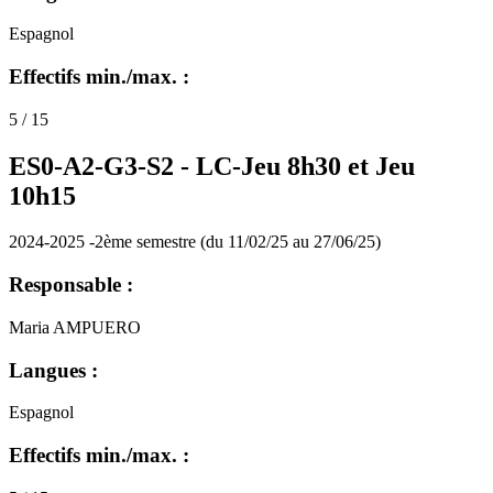
Espagnol
Effectifs min./max. :
5 / 15
ES0-A2-G3-S2 -
LC-Jeu 8h30 et Jeu
10h15
2024-2025 -2ème semestre (du 11/02/25 au 27/06/25)
Responsable :
Maria AMPUERO
Langues :
Espagnol
Effectifs min./max. :