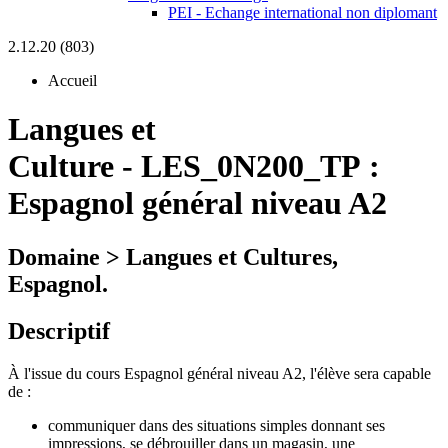
PEI - Echange international non diplomant
2.12.20 (803)
Accueil
Langues et
Culture
-
LES_0N200_TP :
Espagnol général niveau A2
Domaine > Langues et Cultures,
Espagnol.
Descriptif
À l'issue du cours Espagnol général niveau A2, l'élève sera capable
de :
communiquer dans des situations simples donnant ses
impressions, se débrouiller dans un magasin, une