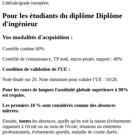
Littérale/grade européen
Pour les étudiants du diplôme
Diplôme
d'ingénieur
Vos modalités d'acquisition :
Contrôle continu 60%
Contrôle de connaissance, TP noté, micro-projet, rapport : 40%
Condition de validation de l’UE :
Note finale sur 20. Note minimum pour valider l’UE : 10/20.
Pour les cours de langues l'assiduité globale supérieure à 90%
est requise.
Les premiers 10 % sont considérés comme des absences
tolérées.
Ensuite,
toutes
les absences, quelle qu'en soit la raison (événements
organisés à l'école ou au nom de l'école, réunions ou entretiens
professionnels, événements sportifs, maladie de courte durée,