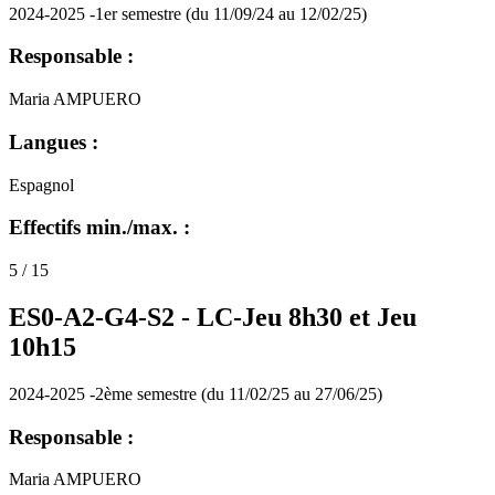
2024-2025 -1er semestre (du 11/09/24 au 12/02/25)
Responsable :
Maria AMPUERO
Langues :
Espagnol
Effectifs min./max. :
5 / 15
ES0-A2-G4-S2 -
LC-Jeu 8h30 et Jeu
10h15
2024-2025 -2ème semestre (du 11/02/25 au 27/06/25)
Responsable :
Maria AMPUERO