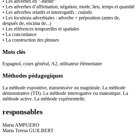
• Les adverbes en "-mente"
• Les adverbes d’affirmation, négation, mode, lieu, temps et quantité
• Les adverbes relatifs et interrogatifs : cuándo
• Les locutions adverbiales : adverbe + préposition (antes de,
después de, encima de...)
• Les références temporelles et spatiales
• La concordance
• La construction des phrases
Mots clés
Espagnol, cours général, A2, utilisateur élémentaire
Méthodes pédagogiques
La méthode expositive, transmissive ou magistrale. La méthode
démonstrative (TD). La méthode interrogative ou maïeutique. La
méthode active. La méthode expérientielle.
responsables
Maria AMPUERO
Maria Teresa GUILBERT