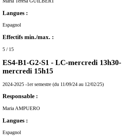
Maria Teresa GUILBERT
Langues :
Espagnol
Effectifs min./max. :
5 / 15
ES4-B1-G2-S1 -
LC-mercredi 13h30-
mercredi 15h15
2024-2025 -1er semestre (du 11/09/24 au 12/02/25)
Responsable :
Maria AMPUERO
Langues :
Espagnol