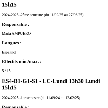
15h15
2024-2025 -2ème semestre (du 11/02/25 au 27/06/25)
Responsable :
Maria AMPUERO
Langues :
Espagnol
Effectifs min./max. :
5 / 15
ES4-B1-G1-S1 -
LC-Lundi 13h30 Lundi
15h15
2024-2025 -1er semestre (du 11/09/24 au 12/02/25)
Responsable :