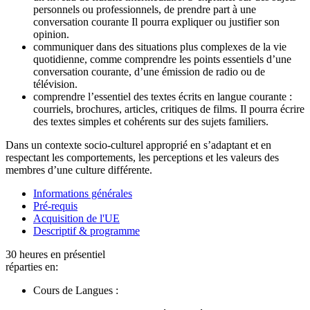
personnels ou professionnels, de prendre part à une
conversation courante Il pourra expliquer ou justifier son
opinion.
communiquer dans des situations plus complexes de la vie
quotidienne, comme comprendre les points essentiels d’une
conversation courante, d’une émission de radio ou de
télévision.
comprendre l’essentiel des textes écrits en langue courante :
courriels, brochures, articles, critiques de films. Il pourra écrire
des textes simples et cohérents sur des sujets familiers.
Dans un contexte socio-culturel approprié en s’adaptant et en
respectant les comportements, les perceptions et les valeurs des
membres d’une culture différente.
Informations générales
Pré-requis
Acquisition de l'UE
Descriptif & programme
30 heures en présentiel
réparties en:
Cours de Langues :