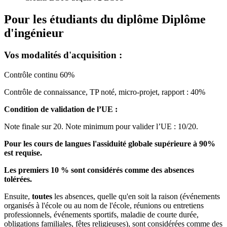
Pour les étudiants du diplôme
Diplôme
d'ingénieur
Vos modalités d'acquisition :
Contrôle continu 60%
Contrôle de connaissance, TP noté, micro-projet, rapport : 40%
Condition de validation de l’UE :
Note finale sur 20. Note minimum pour valider l’UE : 10/20.
Pour les cours de langues l'assiduité globale supérieure à 90%
est requise.
Les premiers 10 % sont considérés comme des absences
tolérées.
Ensuite,
toutes
les absences, quelle qu'en soit la raison (événements
organisés à l'école ou au nom de l'école, réunions ou entretiens
professionnels, événements sportifs, maladie de courte durée,
obligations familiales, fêtes religieuses), sont considérées comme des