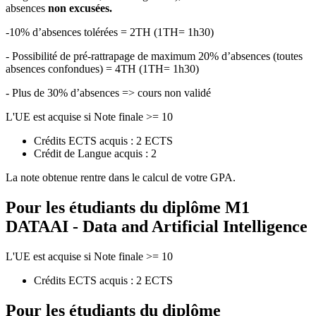
absences
non excusées.
-10% d’absences tolérées = 2TH (1TH= 1h30)
- Possibilité de pré-rattrapage de maximum 20% d’absences (toutes
absences confondues) = 4TH (1TH= 1h30)
- Plus de 30% d’absences => cours non validé
L'UE est acquise si Note finale >= 10
Crédits ECTS acquis : 2 ECTS
Crédit de Langue acquis : 2
La note obtenue rentre dans le calcul de votre GPA.
Pour les étudiants du diplôme
M1
DATAAI - Data and Artificial Intelligence
L'UE est acquise si Note finale >= 10
Crédits ECTS acquis : 2 ECTS
Pour les étudiants du diplôme