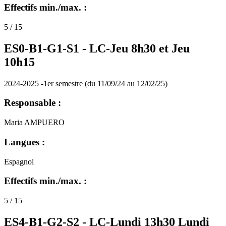
Effectifs min./max. :
5 / 15
ES0-B1-G1-S1 -
LC-Jeu 8h30 et Jeu
10h15
2024-2025 -1er semestre (du 11/09/24 au 12/02/25)
Responsable :
Maria AMPUERO
Langues :
Espagnol
Effectifs min./max. :
5 / 15
ES4-B1-G2-S2 -
LC-Lundi 13h30 Lundi