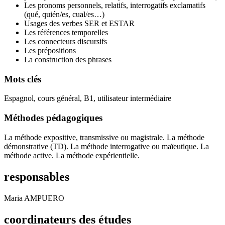
Les pronoms personnels, relatifs, interrogatifs exclamatifs
(qué, quién/es, cual/es…)
Usages des verbes SER et ESTAR
Les références temporelles
Les connecteurs discursifs
Les prépositions
La construction des phrases
Mots clés
Espagnol, cours général, B1, utilisateur intermédiaire
Méthodes pédagogiques
La méthode expositive, transmissive ou magistrale. La méthode
démonstrative (TD). La méthode interrogative ou maïeutique. La
méthode active. La méthode expérientielle.
responsables
Maria AMPUERO
coordinateurs des études