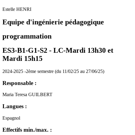
Estelle HENRI
Equipe d'ingénierie pédagogique
programmation
ES3-B1-G1-S2 -
LC-Mardi 13h30 et
Mardi 15h15
2024-2025 -2ème semestre (du 11/02/25 au 27/06/25)
Responsable :
Maria Teresa GUILBERT
Langues :
Espagnol
Effectifs min./max. :