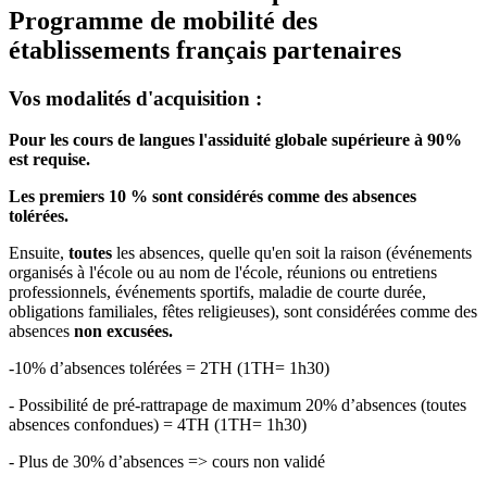
Programme de mobilité des
établissements français partenaires
Vos modalités d'acquisition :
Pour les cours de langues l'assiduité globale supérieure à 90%
est requise.
Les premiers 10 % sont considérés comme des absences
tolérées.
Ensuite,
toutes
les absences, quelle qu'en soit la raison (événements
organisés à l'école ou au nom de l'école, réunions ou entretiens
professionnels, événements sportifs, maladie de courte durée,
obligations familiales, fêtes religieuses), sont considérées comme des
absences
non excusées.
-10% d’absences tolérées = 2TH (1TH= 1h30)
- Possibilité de pré-rattrapage de maximum 20% d’absences (toutes
absences confondues) = 4TH (1TH= 1h30)
- Plus de 30% d’absences => cours non validé