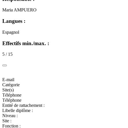
Maria AMPUERO
Langues :
Espagnol
Effectifs min./max. :
5 / 15
E-mail
Catégorie
Site(s)
Téléphone
Téléphone
Entité de rattachement :
Libelle diplôme :
Niveau :
Site :
Fonction :