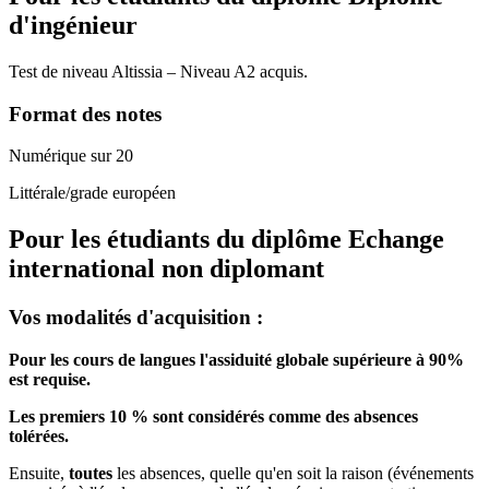
d'ingénieur
Test de niveau Altissia – Niveau A2 acquis.
Format des notes
Numérique sur 20
Littérale/grade européen
Pour les étudiants du diplôme
Echange
international non diplomant
Vos modalités d'acquisition :
Pour les cours de langues l'assiduité globale supérieure à 90%
est requise.
Les premiers 10 % sont considérés comme des absences
tolérées.
Ensuite,
toutes
les absences, quelle qu'en soit la raison (événements