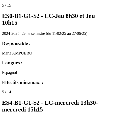
5 / 15
ES0-B1-G1-S2 -
LC-Jeu 8h30 et Jeu
10h15
2024-2025 -2ème semestre (du 11/02/25 au 27/06/25)
Responsable :
Maria AMPUERO
Langues :
Espagnol
Effectifs min./max. :
5 / 14
ES4-B1-G1-S2 -
LC-mercredi 13h30-
mercredi 15h15