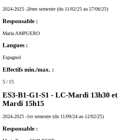
2024-2025 -2ème semestre (du 11/02/25 au 27/06/25)
Responsable :
Maria AMPUERO
Langues :
Espagnol
Effectifs min./max. :
5 / 15
ES3-B1-G1-S1 -
LC-Mardi 13h30 et
Mardi 15h15
2024-2025 -1er semestre (du 11/09/24 au 12/02/25)
Responsable :