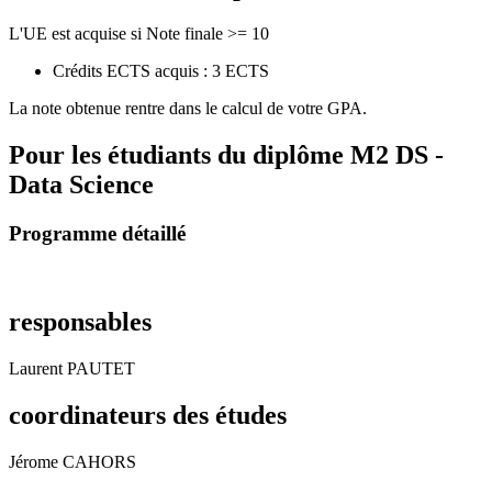
L'UE est acquise si Note finale >= 10
Crédits ECTS acquis : 3 ECTS
La note obtenue rentre dans le calcul de votre GPA.
Pour les étudiants du diplôme
M2 DS -
Data Science
Programme détaillé
responsables
Laurent PAUTET
coordinateurs des études
Jérome CAHORS