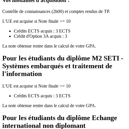
Vos modalités d'acquisition :
Contrôle de connaissances (2h00) et comptes rendus de TP.
L'UE est acquise si Note finale >= 10
Crédits ECTS acquis : 3 ECTS
Crédit d'Option 3A acquis : 3
La note obtenue rentre dans le calcul de votre GPA.
Pour les étudiants du diplôme
M2 SETI -
Systèmes embarqués et traitement de
l'information
L'UE est acquise si Note finale >= 10
Crédits ECTS acquis : 3 ECTS
La note obtenue rentre dans le calcul de votre GPA.
Pour les étudiants du diplôme
Echange
international non diplomant