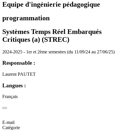
Equipe d'ingénierie pédagogique
programmation
Systèmes Temps Réel Embarqués
Critiques (a) (STREC)
2024-2025 - 1er et 2ème semestres (du 11/09/24 au 27/06/25)
Responsable :
Laurent PAUTET
Langues :
Français
E-mail
Catégorie