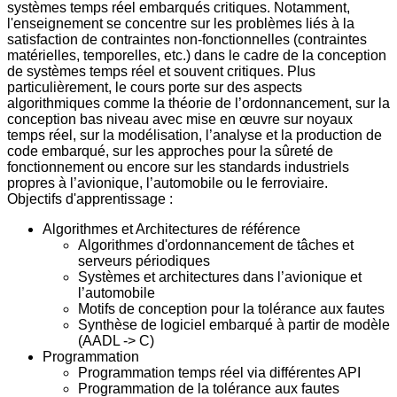
systèmes temps réel embarqués critiques. Notamment,
l'enseignement se concentre sur les problèmes liés à la
satisfaction de contraintes non-fonctionnelles (contraintes
matérielles, temporelles, etc.) dans le cadre de la conception
de systèmes temps réel et souvent critiques. Plus
particulièrement, le cours porte sur des aspects
algorithmiques comme la théorie de l’ordonnancement, sur la
conception bas niveau avec mise en œuvre sur noyaux
temps réel, sur la modélisation, l’analyse et la production de
code embarqué, sur les approches pour la sûreté de
fonctionnement ou encore sur les standards industriels
propres à l’avionique, l’automobile ou le ferroviaire.
Objectifs d'apprentissage :
Algorithmes et Architectures de référence
Algorithmes d'ordonnancement de tâches et
serveurs périodiques
Systèmes et architectures dans l’avionique et
l’automobile
Motifs de conception pour la tolérance aux fautes
Synthèse de logiciel embarqué à partir de modèle
(AADL -> C)
Programmation
Programmation temps réel via différentes API
Programmation de la tolérance aux fautes