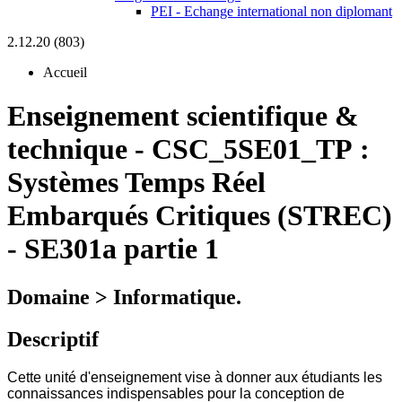
PEI - Echange international non diplomant
2.12.20 (803)
Accueil
Enseignement scientifique &
technique
-
CSC_5SE01_TP :
Systèmes Temps Réel
Embarqués Critiques (STREC)
- SE301a partie 1
Domaine > Informatique.
Descriptif
Cette unité d'enseignement vise à donner aux étudiants les
connaissances indispensables pour la conception de