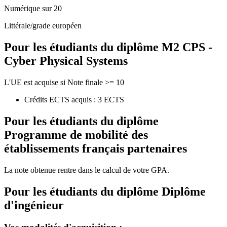
Numérique sur 20
Littérale/grade européen
Pour les étudiants du diplôme
M2 CPS -
Cyber Physical Systems
L'UE est acquise si Note finale >= 10
Crédits ECTS acquis : 3 ECTS
Pour les étudiants du diplôme
Programme de mobilité des
établissements français partenaires
La note obtenue rentre dans le calcul de votre GPA.
Pour les étudiants du diplôme
Diplôme
d'ingénieur