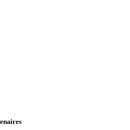
enaires