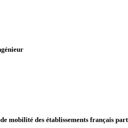
ngénieur
 mobilité des établissements français part