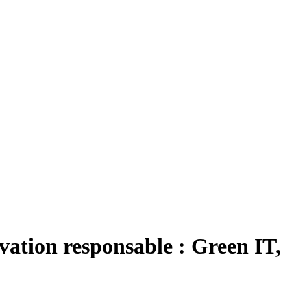
vation responsable : Green IT,