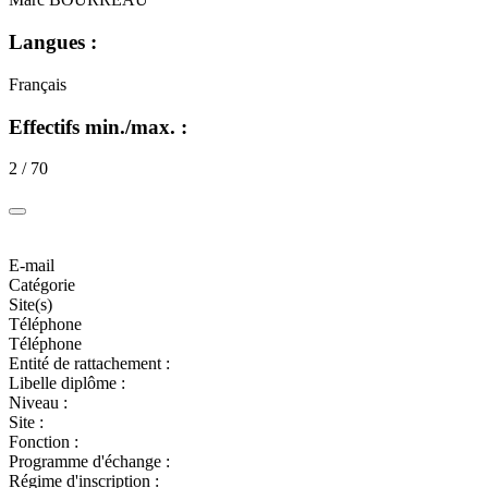
Langues :
Français
Effectifs min./max. :
2 / 70
E-mail
Catégorie
Site(s)
Téléphone
Téléphone
Entité de rattachement :
Libelle diplôme :
Niveau :
Site :
Fonction :
Programme d'échange :
Régime d'inscription :