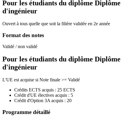
Pour les étudiants du diplôme
Diplôme
d'ingénieur
Ouvert à tous quelle que soit la filière validée en 2e année
Format des notes
Validé / non validé
Pour les étudiants du diplôme
Diplôme
d'ingénieur
L'UE est acquise si Note finale >= Validé
Crédits ECTS acquis : 25 ECTS
Crédit d'UE électives acquis : 5
Crédit d'Option 3A acquis : 20
Programme détaillé