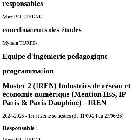
responsables
Marc BOURREAU
coordinateurs des études
Myriam TURPIN
Equipe d'ingénierie pédagogique
programmation
Master 2 (IREN) Industries de réseau et
économie numérique (Mention IES, IP
Paris & Paris Dauphine) -
IREN
2024-2025 - 1er et 2ème semestres (du 11/09/24 au 27/06/25)
Responsable :
Marc BOURREAU