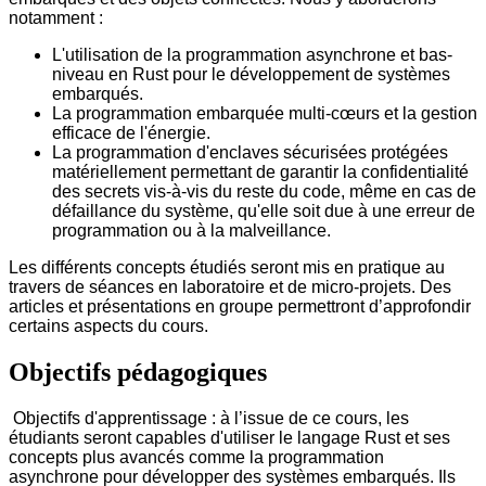
notamment :
L'utilisation de la programmation asynchrone et bas-
niveau en Rust pour le développement de systèmes
embarqués.
La programmation embarquée multi-cœurs et la gestion
efficace de l'énergie.
La programmation d'enclaves sécurisées protégées
matériellement permettant de garantir la confidentialité
des secrets vis-à-vis du reste du code, même en cas de
défaillance du système, qu'elle soit due à une erreur de
programmation ou à la malveillance.
Les différents concepts étudiés seront mis en pratique au
travers de séances en laboratoire et de micro-projets. Des
articles et présentations en groupe permettront d’approfondir
certains aspects du cours.
Objectifs pédagogiques
Objectifs d'apprentissage : à l’issue de ce cours, les
étudiants seront capables d'utiliser le langage Rust et ses
concepts plus avancés comme la programmation
asynchrone pour développer des systèmes embarqués. Ils