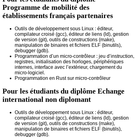
Programme de mobilité des
établissements français partenaires
Outils de développement sous Linux : éditeur,
compilateur croisé (gcc), éditeur de liens (ld), gestion
de version (git), outils de constructions (make),
manipulation de binaires et fichiers ELF (binutils),
debugger (gdb).
Programmation d’un micro-contrôleur : jeu d’instruction,
registres, initialisation des horloges, périphériques
internes, interface avec l’extérieur, chargement du
micro-logiciel.
Programmation en Rust sur micro-contrôleur
Pour les étudiants du diplôme
Echange
international non diplomant
Outils de développement sous Linux : éditeur,
compilateur croisé (gcc), éditeur de liens (ld), gestion
de version (git), outils de constructions (make),
manipulation de binaires et fichiers ELF (binutils),
debugger (gdb).