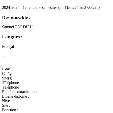
2024-2025 - 1er et 2ème semestres (du 11/09/24 au 27/06/25)
Responsable :
Samuel TARDIEU
Langues :
Français
E-mail
Catégorie
Site(s)
Téléphone
Téléphone
Entité de rattachement :
Libelle diplôme :
Niveau :
Site :
Fonction :