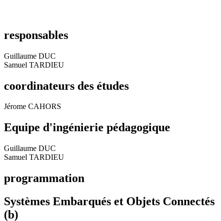
responsables
Guillaume DUC
Samuel TARDIEU
coordinateurs des études
Jérome CAHORS
Equipe d'ingénierie pédagogique
Guillaume DUC
Samuel TARDIEU
programmation
Systèmes Embarqués et Objets Connectés
(b)