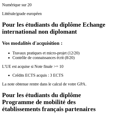
Numérique sur 20
Littérale/grade européen
Pour les étudiants du diplôme
Echange
international non diplomant
Vos modalités d'acquisition :
Travaux pratiques et micro-projet (12/20)
Contrôle de connaissances écrit (8/20)
L'UE est acquise si Note finale >= 10
Crédits ECTS acquis : 3 ECTS
La note obtenue rentre dans le calcul de votre GPA.
Pour les étudiants du diplôme
Programme de mobilité des
établissements français partenaires