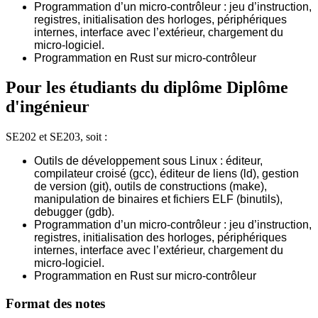
Programmation d’un micro-contrôleur : jeu d’instruction,
registres, initialisation des horloges, périphériques
internes, interface avec l’extérieur, chargement du
micro-logiciel.
Programmation en Rust sur micro-contrôleur
Pour les étudiants du diplôme
Diplôme
d'ingénieur
SE202 et SE203, soit :
Outils de développement sous Linux : éditeur,
compilateur croisé (gcc), éditeur de liens (ld), gestion
de version (git), outils de constructions (make),
manipulation de binaires et fichiers ELF (binutils),
debugger (gdb).
Programmation d’un micro-contrôleur : jeu d’instruction,
registres, initialisation des horloges, périphériques
internes, interface avec l’extérieur, chargement du
micro-logiciel.
Programmation en Rust sur micro-contrôleur
Format des notes