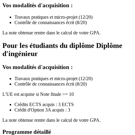
Vos modalités d'acquisition :
Travaux pratiques et micro-projet (12/20)
Contrôle de connaissances écrit (8/20)
La note obtenue rentre dans le calcul de votre GPA.
Pour les étudiants du diplôme
Diplôme
d'ingénieur
Vos modalités d'acquisition :
Travaux pratiques et micro-projet (12/20)
Contrôle de connaissances écrit (8/20)
L'UE est acquise si Note finale >= 10
Crédits ECTS acquis : 3 ECTS
Crédit d'Option 3A acquis : 3
La note obtenue rentre dans le calcul de votre GPA.
Programme détaillé