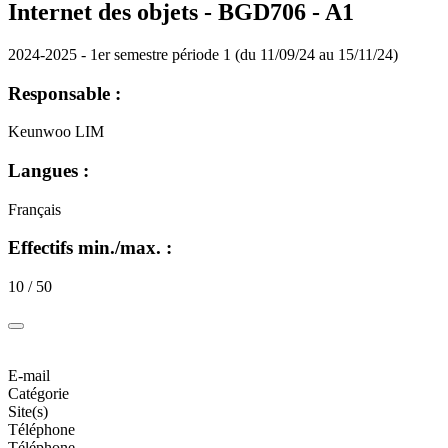
Internet des objets - BGD706 -
A1
2024-2025 - 1er semestre période 1 (du 11/09/24 au 15/11/24)
Responsable :
Keunwoo LIM
Langues :
Français
Effectifs min./max. :
10 / 50
E-mail
Catégorie
Site(s)
Téléphone
Téléphone