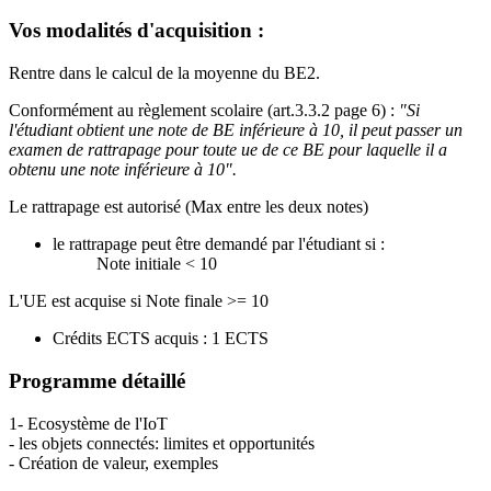
Vos modalités d'acquisition :
Rentre dans le calcul de la moyenne du BE2.
Conformément au règlement scolaire (art.3.3.2 page 6) :
"Si
l'étudiant obtient une note de BE inférieure à 10, il peut passer un
examen de rattrapage pour toute ue de ce BE pour laquelle il a
obtenu une note inférieure à 10".
Le rattrapage est autorisé (Max entre les deux notes)
le rattrapage peut être demandé par l'étudiant si :
Note initiale < 10
L'UE est acquise si Note finale >= 10
Crédits ECTS acquis : 1 ECTS
Programme détaillé
1- Ecosystème de l'IoT
- les objets connectés: limites et opportunités
- Création de valeur, exemples