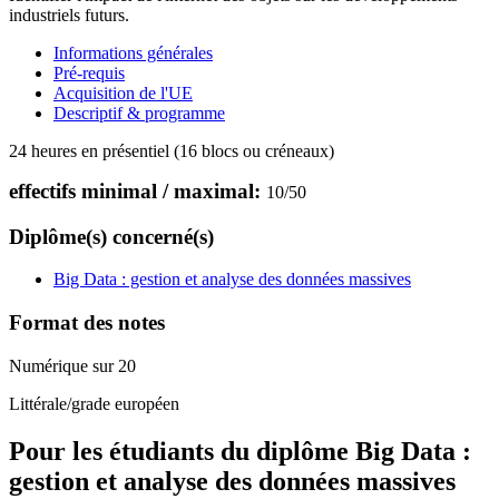
industriels futurs.
Informations générales
Pré-requis
Acquisition de l'UE
Descriptif & programme
24 heures en présentiel (16 blocs ou créneaux)
effectifs minimal / maximal:
10
/
50
Diplôme(s) concerné(s)
Big Data : gestion et analyse des données massives
Format des notes
Numérique sur 20
Littérale/grade européen
Pour les étudiants du diplôme
Big Data :
gestion et analyse des données massives