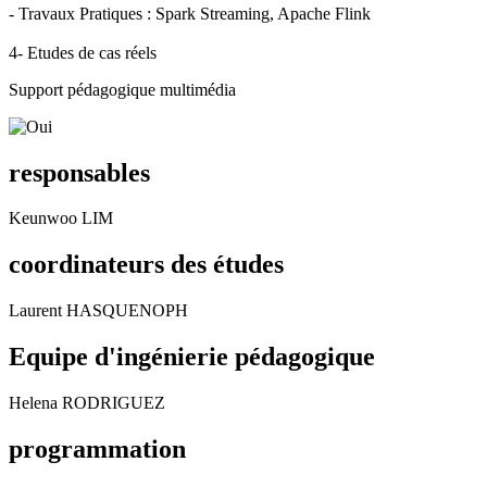
- Travaux Pratiques : Spark Streaming, Apache Flink
4- Etudes de cas réels
Support pédagogique multimédia
responsables
Keunwoo LIM
coordinateurs des études
Laurent HASQUENOPH
Equipe d'ingénierie pédagogique
Helena RODRIGUEZ
programmation