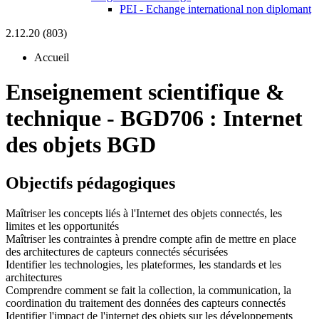
PEI - Echange international non diplomant
2.12.20 (803)
Accueil
Enseignement scientifique &
technique
-
BGD706 :
Internet
des objets BGD
Objectifs pédagogiques
Maîtriser les concepts liés à l'Internet des objets connectés, les
limites et les opportunités
Maîtriser les contraintes à prendre compte afin de mettre en place
des architectures de capteurs connectés sécurisées
Identifier les technologies, les plateformes, les standards et les
architectures
Comprendre comment se fait la collection, la communication, la
coordination du traitement des données des capteurs connectés
Identifier l'impact de l'internet des objets sur les développements