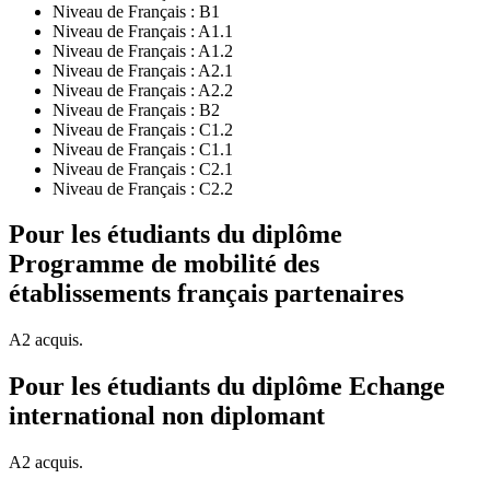
Niveau de Français :
B1
Niveau de Français :
A1.1
Niveau de Français :
A1.2
Niveau de Français :
A2.1
Niveau de Français :
A2.2
Niveau de Français :
B2
Niveau de Français :
C1.2
Niveau de Français :
C1.1
Niveau de Français :
C2.1
Niveau de Français :
C2.2
Pour les étudiants du diplôme
Programme de mobilité des
établissements français partenaires
A2 acquis.
Pour les étudiants du diplôme
Echange
international non diplomant
A2 acquis.