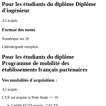
Pour les étudiants du diplôme
Diplôme
d'ingénieur
A2 acquis.
Format des notes
Numérique sur 20
Littérale/grade européen
Pour les étudiants du diplôme
Programme de mobilité des
établissements français partenaires
Vos modalités d'acquisition :
A2 acquis
L'UE est acquise si Note finale >= 10
Crédits ECTS acquis : 2 ECTS