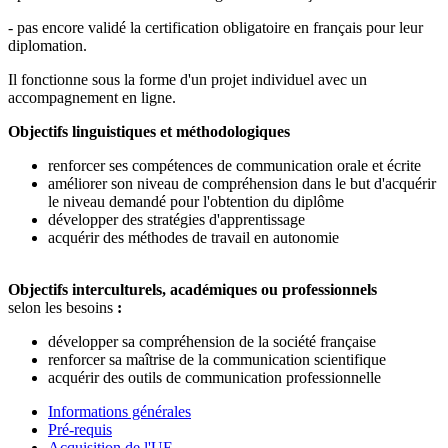
- pas encore validé la certification obligatoire en français pour leur
diplomation.
Il fonctionne sous la forme d'un projet individuel avec un
accompagnement en ligne.
Objectifs linguistiques et méthodologiques
renforcer ses compétences de communication orale et écrite
améliorer son niveau de compréhension dans le but d'acquérir
le niveau demandé pour l'obtention du diplôme
développer des stratégies d'apprentissage
acquérir des méthodes de travail en autonomie
Objectifs interculturels, académiques ou professionnels
selon les besoins
:
développer sa compréhension de la société française
renforcer sa maîtrise de la communication scientifique
acquérir des outils de communication professionnelle
Informations générales
Pré-requis
Acquisition de l'UE