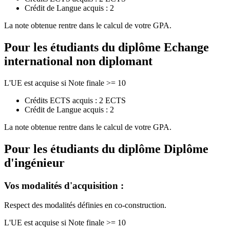
Crédit de Langue acquis : 2
La note obtenue rentre dans le calcul de votre GPA.
Pour les étudiants du diplôme
Echange
international non diplomant
L'UE est acquise si Note finale >= 10
Crédits ECTS acquis : 2 ECTS
Crédit de Langue acquis : 2
La note obtenue rentre dans le calcul de votre GPA.
Pour les étudiants du diplôme
Diplôme
d'ingénieur
Vos modalités d'acquisition :
Respect des modalités définies en co-construction.
L'UE est acquise si Note finale >= 10