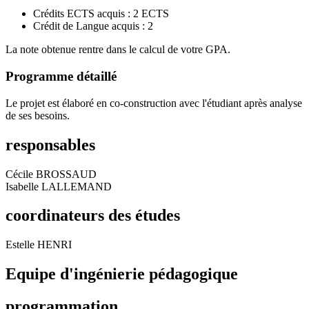
Crédits ECTS acquis : 2 ECTS
Crédit de Langue acquis : 2
La note obtenue rentre dans le calcul de votre GPA.
Programme détaillé
Le projet est élaboré en co-construction avec l'étudiant après analyse
de ses besoins.
responsables
Cécile BROSSAUD
Isabelle LALLEMAND
coordinateurs des études
Estelle HENRI
Equipe d'ingénierie pédagogique
programmation