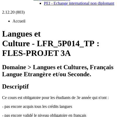
PEI - Echange international non diplomant
2.12.20 (803)
Accueil
Langues et
Culture
-
LFR_5P014_TP :
FLES-PROJET 3A
Domaine > Langues et Cultures, Français
Langue Etrangère et/ou Seconde.
Descriptif
Ce cours est obligatoire pour les étudiants de 3e année qui n'ont :
- pas encore acquis tous les crédits langues
- pas encore validé le niveau obligatoire en français