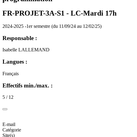
FR-PROJET-3A-S1 -
LC-Mardi 17h
2024-2025 -1er semestre (du 11/09/24 au 12/02/25)
Responsable :
Isabelle LALLEMAND
Langues :
Français
Effectifs min./max. :
5 / 12
E-mail
Catégorie
Site(s)