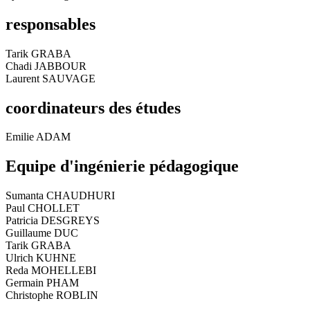
responsables
Tarik GRABA
Chadi JABBOUR
Laurent SAUVAGE
coordinateurs des études
Emilie ADAM
Equipe d'ingénierie pédagogique
Sumanta CHAUDHURI
Paul CHOLLET
Patricia DESGREYS
Guillaume DUC
Tarik GRABA
Ulrich KUHNE
Reda MOHELLEBI
Germain PHAM
Christophe ROBLIN