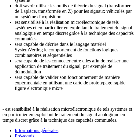
système
doit savoir utiliser les outils de théorie du signal (transformée
de Laplace, transformée en Z) pour les signaux véhiculés par
un système d'acquisition
est sensibilisé à la réalisation microélectronique de tels
systèmes et en particulier en exploitant le traitement du signal
analogique en temps discret grâce à la technique des capacités
commutées.
sera capable de décrire dans le langage matériel
SystemVerilog le comportement de fonctions logiques
combinatoires et séquentielles
sera capable de les connecter entre elles afin de réaliser une
application de traitement du signal, par exemple de
démodulation
sera capable de valider son fonctionnement de manière
expérimentale en utilisant une carte de prototypage rapide.
figure electronique mixte
- est sensibilisé à la réalisation microélectronique de tels systèmes et
en particulier en exploitant le traitement du signal analogique en
temps discret grâce à la technique des capacités commutées.
Informations générales
Pré-requis