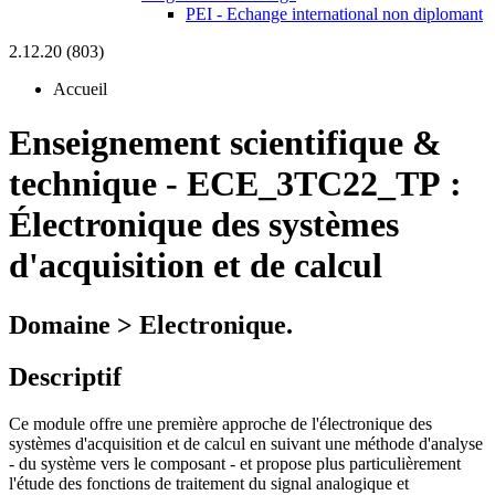
PEI - Echange international non diplomant
2.12.20 (803)
Accueil
Enseignement scientifique &
technique
-
ECE_3TC22_TP :
Électronique des systèmes
d'acquisition et de calcul
Domaine > Electronique.
Descriptif
Ce module offre une première approche de l'électronique des
systèmes d'acquisition et de calcul en suivant une méthode d'analyse
- du système vers le composant - et propose plus particulièrement
l'étude des fonctions de traitement du signal analogique et