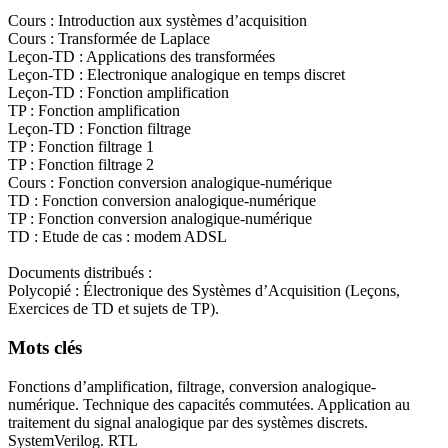
Cours : Introduction aux systèmes d’acquisition
Cours : Transformée de Laplace
Leçon-TD : Applications des transformées
Leçon-TD : Electronique analogique en temps discret
Leçon-TD : Fonction amplification
TP : Fonction amplification
Leçon-TD : Fonction filtrage
TP : Fonction filtrage 1
TP : Fonction filtrage 2
Cours : Fonction conversion analogique-numérique
TD : Fonction conversion analogique-numérique
TP : Fonction conversion analogique-numérique
TD : Etude de cas : modem ADSL
Documents distribués :
Polycopié : Électronique des Systèmes d’Acquisition (Leçons,
Exercices de TD et sujets de TP).
Mots clés
Fonctions d’amplification, filtrage, conversion analogique-
numérique. Technique des capacités commutées. Application au
traitement du signal analogique par des systèmes discrets.
SystemVerilog. RTL