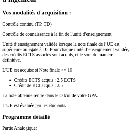
Vos modalités d'acquisition :
Contrôle continu (TP, TD)
Contrôle de connaissance à la fin de l'unité d'enseignement.
Unité d’enseignement validée lorsque la note finale de l’UE est
supérieure ou égale à 10. Pour chaque unité d’enseignement validée,
des crédits ECTS associés sont acquis, et le sont de manière
définitive.
L'UE est acquise si Note finale >= 10
Crédits ECTS acquis : 2.5 ECTS
Crédit de BCI acquis : 2.5
La note obtenue rentre dans le calcul de votre GPA.
L'UE est évaluée par les étudiants.
Programme détaillé
Partie Analogique: