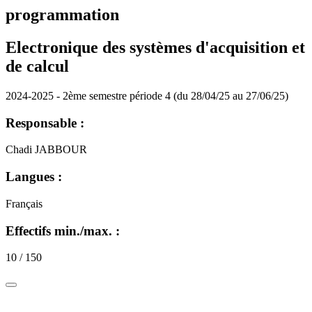
programmation
Electronique des systèmes d'acquisition et
de calcul
2024-2025 - 2ème semestre période 4 (du 28/04/25 au 27/06/25)
Responsable :
Chadi JABBOUR
Langues :
Français
Effectifs min./max. :
10 / 150