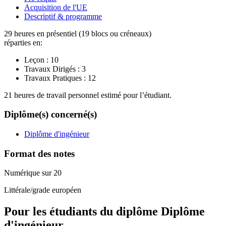
Acquisition de l'UE
Descriptif & programme
29 heures en présentiel (19 blocs ou créneaux)
réparties en:
Leçon :
10
Travaux Dirigés :
3
Travaux Pratiques :
12
21 heures de travail personnel estimé pour l’étudiant.
Diplôme(s) concerné(s)
Diplôme d'ingénieur
Format des notes
Numérique sur 20
Littérale/grade européen
Pour les étudiants du diplôme
Diplôme
d'ingénieur