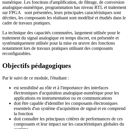
numérique. Les fonctions d'amplification, de filtrage, de conversion
analogique-numérique, programmation bas niveau RTL et traitement
sur FPGA sont présentées, leurs principales caractéristiques sont
décrites, les composants les réalisant sont modélisé et étudiés dans le
cadre de travaux pratiques.
La technique des capacités commutées, largement utilisée pour le
traitement du signal analogique en temps discret, est présentée et
systématiquement utilisée pour la mise en œuvre des fonctions
notamment lors de travaux pratiques utilisant des composants
reconfigurables.
Objectifs pédagogiques
Par le suivi de ce module, l'étudiant :
est sensibilisé au rôle et à l'importance des interfaces
électroniques d'acquisition analogique-numérique pour les
applications en instrumentation ou en communications
doit être capable d'identifier les composants électroniques
essentiels d'un système d'acquisition de signal et en comprend
la fonction
doit connaître les principaux critères de performances de ces
composants et leur impact sur les caractéristiques globales du