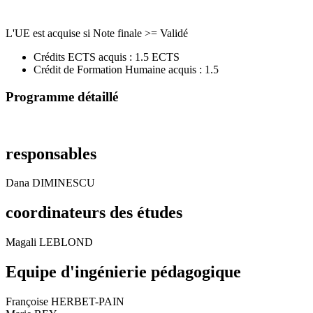
L'UE est acquise si Note finale >= Validé
Crédits ECTS acquis : 1.5 ECTS
Crédit de Formation Humaine acquis : 1.5
Programme détaillé
responsables
Dana DIMINESCU
coordinateurs des études
Magali LEBLOND
Equipe d'ingénierie pédagogique
Françoise HERBET-PAIN