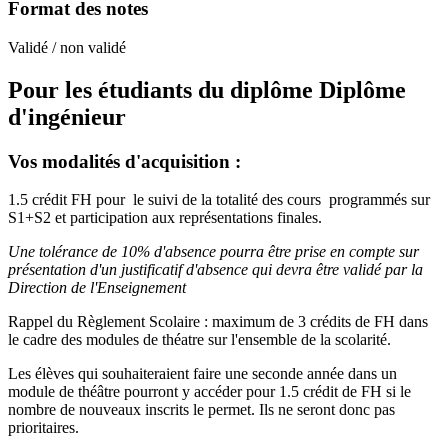
Format des notes
Validé / non validé
Pour les étudiants du diplôme
Diplôme
d'ingénieur
Vos modalités d'acquisition :
1.5 crédit FH pour le suivi de la totalité des cours programmés sur
S1+S2 et participation aux représentations finales.
Une tolérance de 10% d'absence pourra être prise en compte sur
présentation d'un justificatif d'absence qui devra être validé par la
Direction de l'Enseignement
Rappel du Règlement Scolaire : maximum de 3 crédits de FH dans
le cadre des modules de théatre sur l'ensemble de la scolarité.
Les élèves qui souhaiteraient faire une seconde année dans un
module de théâtre pourront y accéder pour 1.5 crédit de FH si le
nombre de nouveaux inscrits le permet. Ils ne seront donc pas
prioritaires.