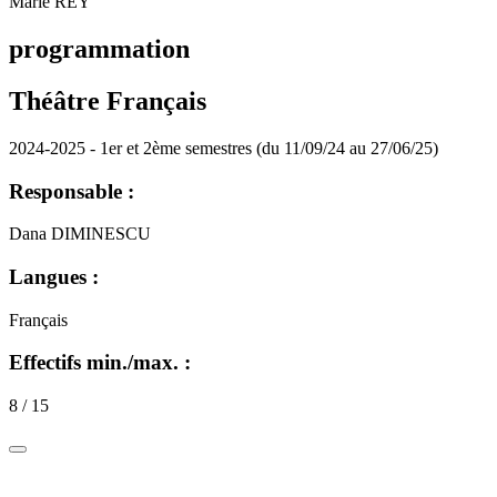
Marie REY
programmation
Théâtre Français
2024-2025 - 1er et 2ème semestres (du 11/09/24 au 27/06/25)
Responsable :
Dana DIMINESCU
Langues :
Français
Effectifs min./max. :
8 / 15