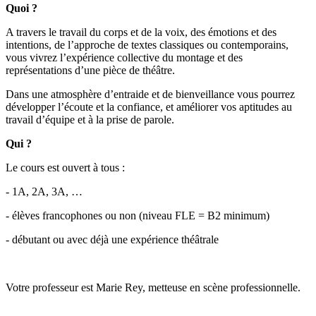
Quoi ?
A travers le travail du corps et de la voix, des émotions et des
intentions, de l’approche de textes classiques ou contemporains,
vous vivrez l’expérience collective du montage et des
représentations d’une pièce de théâtre.
Dans une atmosphère d’entraide et de bienveillance vous pourrez
développer l’écoute et la confiance, et améliorer vos aptitudes au
travail d’équipe et à la prise de parole.
Qui ?
Le cours est ouvert à tous :
- 1A, 2A, 3A, …
- élèves francophones ou non (niveau FLE = B2 minimum)
- débutant ou avec déjà une expérience théâtrale
Votre professeur est Marie Rey, metteuse en scène professionnelle.