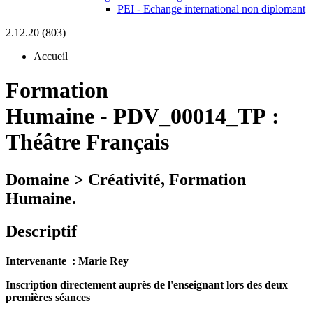
PEI - Echange international non diplomant
2.12.20 (803)
Accueil
Formation
Humaine
-
PDV_00014_TP :
Théâtre Français
Domaine > Créativité, Formation
Humaine.
Descriptif
Intervenante : Marie Rey
Inscription directement auprès de l'enseignant lors des deux
premières séances