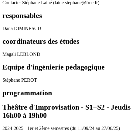
Contacter Stéphane Lainé (laine.stephane@free.fr)
responsables
Dana DIMINESCU
coordinateurs des études
Magali LEBLOND
Equipe d'ingénierie pédagogique
Stéphane PEROT
programmation
Théâtre d'Improvisation - S1+S2 - Jeudis
16h00 à 19h00
2024-2025 - 1er et 2ème semestres (du 11/09/24 au 27/06/25)