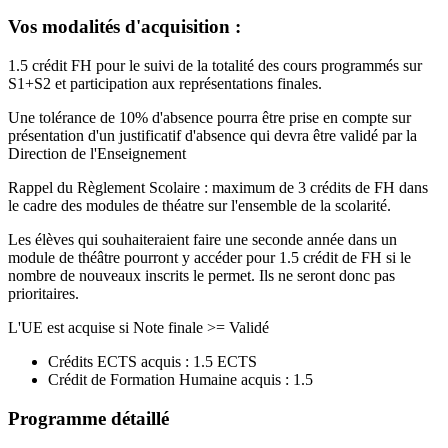
Vos modalités d'acquisition :
1.5 crédit FH pour le suivi de la totalité des cours programmés sur
S1+S2 et participation aux représentations finales.
Une tolérance de 10% d'absence pourra être prise en compte sur
présentation d'un justificatif d'absence qui devra être validé par la
Direction de l'Enseignement
Rappel du Règlement Scolaire : maximum de 3 crédits de FH dans
le cadre des modules de théatre sur l'ensemble de la scolarité.
Les élèves qui souhaiteraient faire une seconde année dans un
module de théâtre pourront y accéder pour 1.5 crédit de FH si le
nombre de nouveaux inscrits le permet. Ils ne seront donc pas
prioritaires.
L'UE est acquise si Note finale >= Validé
Crédits ECTS acquis : 1.5 ECTS
Crédit de Formation Humaine acquis : 1.5
Programme détaillé