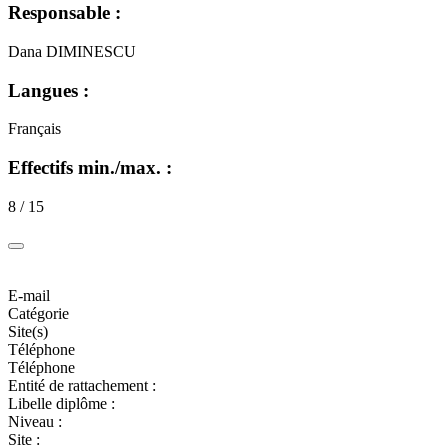
Responsable :
Dana DIMINESCU
Langues :
Français
Effectifs min./max. :
8 / 15
E-mail
Catégorie
Site(s)
Téléphone
Téléphone
Entité de rattachement :
Libelle diplôme :
Niveau :
Site :