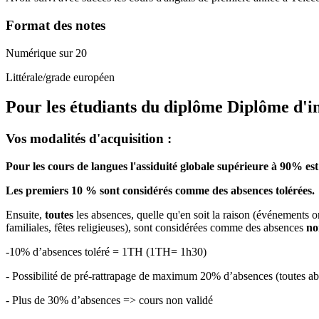
Format des notes
Numérique sur 20
Littérale/grade européen
Pour les étudiants du diplôme
Diplôme d'i
Vos modalités d'acquisition :
Pour les cours de langues l'assiduité globale supérieure à 90% est
Les premiers 10 % sont considérés comme des absences tolérées.
Ensuite,
toutes
les absences, quelle qu'en soit la raison (événements o
familiales, fêtes religieuses), sont considérées comme des absences
no
-10% d’absences toléré = 1TH (1TH= 1h30)
- Possibilité de pré-rattrapage de maximum 20% d’absences (toutes
- Plus de 30% d’absences => cours non validé