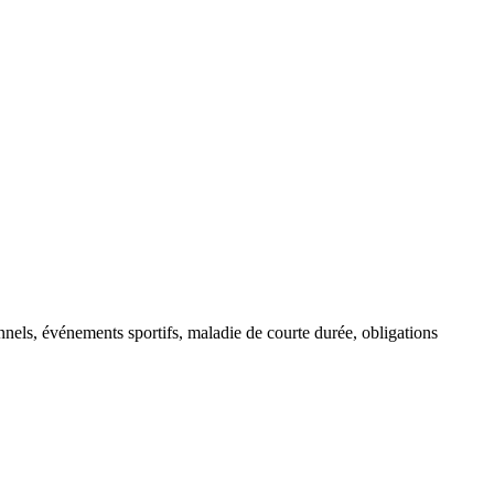
onnels, événements sportifs, maladie de courte durée, obligations