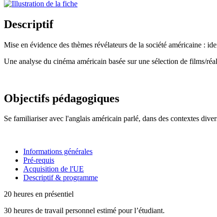
Descriptif
Mise en évidence des thèmes révélateurs de la société américaine : ident
Une analyse du cinéma américain basée sur une sélection de films/réalis
Objectifs pédagogiques
Se familiariser avec l'anglais américain parlé, dans des contextes diver
Informations générales
Pré-requis
Acquisition de l'UE
Descriptif & programme
20 heures en présentiel
30 heures de travail personnel estimé pour l’étudiant.