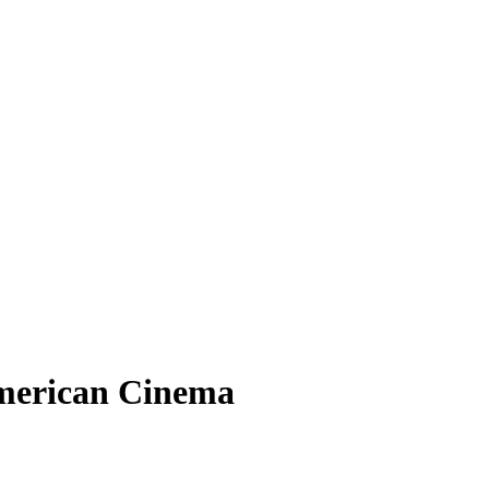
merican Cinema