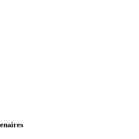
enaires