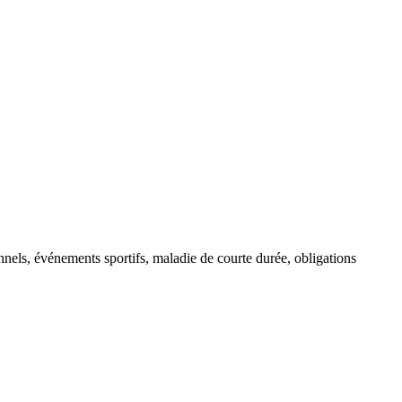
onnels, événements sportifs, maladie de courte durée, obligations