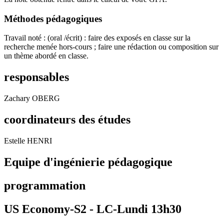
Méthodes pédagogiques
Travail noté : (oral /écrit) : faire des exposés en classe sur la
recherche menée hors-cours ; faire une rédaction ou composition sur
un thème abordé en classe.
responsables
Zachary OBERG
coordinateurs des études
Estelle HENRI
Equipe d'ingénierie pédagogique
programmation
US Economy-S2 -
LC-Lundi 13h30