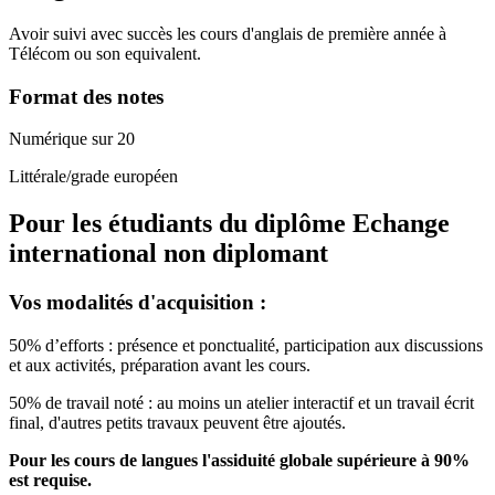
Avoir suivi avec succès les cours d'anglais de première année à
Télécom ou son equivalent.
Format des notes
Numérique sur 20
Littérale/grade européen
Pour les étudiants du diplôme
Echange
international non diplomant
Vos modalités d'acquisition :
50% d’efforts : présence et ponctualité, participation aux discussions
et aux activités, préparation avant les cours.
50% de travail noté : au moins un atelier interactif et un travail écrit
final, d'autres petits travaux peuvent être ajoutés.
Pour les cours de langues l'assiduité globale supérieure à 90%
est requise.