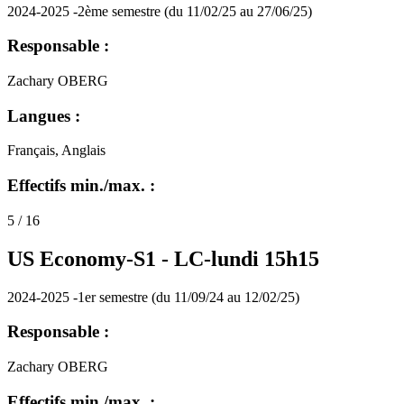
2024-2025 -2ème semestre (du 11/02/25 au 27/06/25)
Responsable :
Zachary OBERG
Langues :
Français, Anglais
Effectifs min./max. :
5 / 16
US Economy-S1 -
LC-lundi 15h15
2024-2025 -1er semestre (du 11/09/24 au 12/02/25)
Responsable :
Zachary OBERG
Effectifs min./max. :