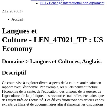
PEI - Echange international non diplomant
2.12.20 (803)
Accueil
Langues et
Culture
-
LEN_4T021_TP :
US
Economy
Domaine > Langues et Cultures, Anglais.
Descriptif
Ce cours vise à explorer divers aspects de la culture américaine en
rapport avec l'économie. Par exemple, les sujets peuvent inclure
l'économie de la santé, de l'éducation, des prisons, de la guerre, de
l'agriculture, de la politique, des ressources naturelles, etc., ainsi que
des sujets tirés de l'actualité. Les élèves étudieront des articles et des
extraits de films et de documentaires afin d'alimenter les discussions