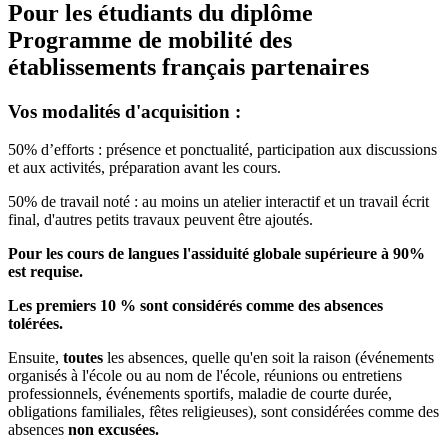
Pour les étudiants du diplôme
Programme de mobilité des
établissements français partenaires
Vos modalités d'acquisition :
50% d’efforts : présence et ponctualité, participation aux discussions
et aux activités, préparation avant les cours.
50% de travail noté : au moins un atelier interactif et un travail écrit
final, d'autres petits travaux peuvent être ajoutés.
Pour les cours de langues l'assiduité globale supérieure à 90%
est requise.
Les premiers 10 % sont considérés comme des absences
tolérées.
Ensuite,
toutes
les absences, quelle qu'en soit la raison (événements
organisés à l'école ou au nom de l'école, réunions ou entretiens
professionnels, événements sportifs, maladie de courte durée,
obligations familiales, fêtes religieuses), sont considérées comme des
absences
non excusées.