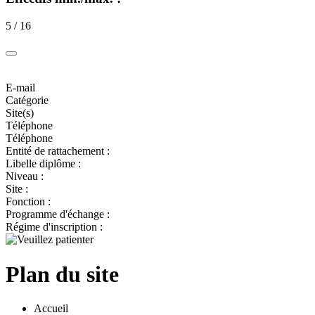
5 / 16
E-mail
Catégorie
Site(s)
Téléphone
Téléphone
Entité de rattachement :
Libelle diplôme :
Niveau :
Site :
Fonction :
Programme d'échange :
Régime d'inscription :
Plan du site
Accueil