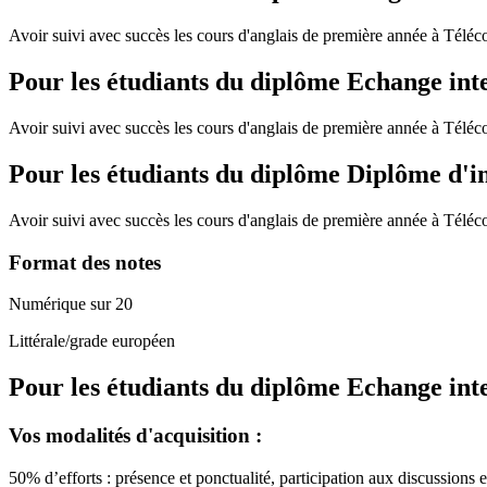
Avoir suivi avec succès les cours d'anglais de première année à Télé
Pour les étudiants du diplôme
Echange int
Avoir suivi avec succès les cours d'anglais de première année à Télé
Pour les étudiants du diplôme
Diplôme d'i
Avoir suivi avec succès les cours d'anglais de première année à Télé
Format des notes
Numérique sur 20
Littérale/grade européen
Pour les étudiants du diplôme
Echange int
Vos modalités d'acquisition :
50% d’efforts : présence et ponctualité, participation aux discussions e