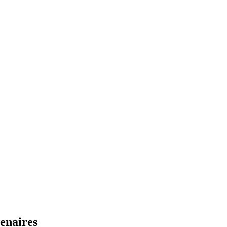
enaires