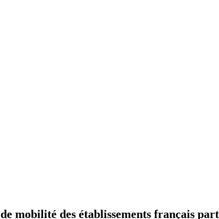
 mobilité des établissements français part