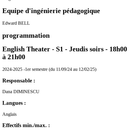
Equipe d'ingénierie pédagogique
Edward BELL
programmation
English Theater - S1 - Jeudis soirs - 18h00
à 21h00
2024-2025 -1er semestre (du 11/09/24 au 12/02/25)
Responsable :
Dana DIMINESCU
Langues :
Anglais
Effectifs min./max. :