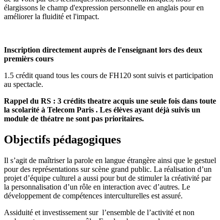
élargissons le champ d'expression personnelle en anglais pour en
améliorer la fluidité et l'impact.
Inscription directement auprès de l'enseignant lors des deux
premièrs cours
1.5 crédit quand tous les cours de FH120 sont suivis et participation
au spectacle.
Rappel du RS : 3 crédits theatre acquis une seule fois dans toute
la scolarité à Telecom Paris . Les élèves ayant déjà suivis un
module de théatre ne sont pas prioritaires.
Objectifs pédagogiques
Il s’agit de maîtriser la parole en langue étrangère ainsi que le gestuel
pour des représentations sur scène grand public. La réalisation d’un
projet d’équipe culturel a aussi pour but de stimuler la créativité par
la personnalisation d’un rôle en interaction avec d’autres. Le
développement de compétences interculturelles est assuré.
Assiduité et investissement sur
l’ensemble de l’activité et non