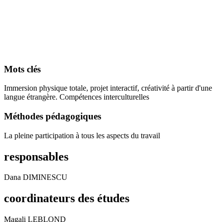
Mots clés
Immersion physique totale, projet interactif, créativité à partir d'une
langue étrangère. Compétences interculturelles
Méthodes pédagogiques
La pleine participation à tous les aspects du travail
responsables
Dana DIMINESCU
coordinateurs des études
Magali LEBLOND