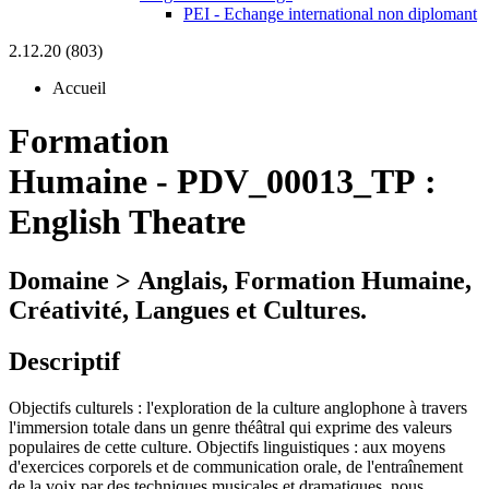
PEI - Echange international non diplomant
2.12.20 (803)
Accueil
Formation
Humaine
-
PDV_00013_TP :
English Theatre
Domaine > Anglais, Formation Humaine,
Créativité, Langues et Cultures.
Descriptif
Objectifs culturels : l'exploration de la culture anglophone à travers
l'immersion totale dans un genre théâtral qui exprime des valeurs
populaires de cette culture. Objectifs linguistiques : aux moyens
d'exercices corporels et de communication orale, de l'entraînement
de la voix par des techniques musicales et dramatiques, nous