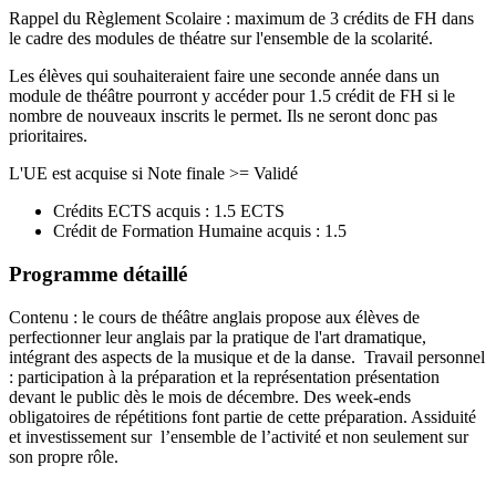
Rappel du Règlement Scolaire : maximum de 3 crédits de FH dans
le cadre des modules de théatre sur l'ensemble de la scolarité.
Les élèves qui souhaiteraient faire une seconde année dans un
module de théâtre pourront y accéder pour 1.5 crédit de FH si le
nombre de nouveaux inscrits le permet. Ils ne seront donc pas
prioritaires.
L'UE est acquise si Note finale >= Validé
Crédits ECTS acquis : 1.5 ECTS
Crédit de Formation Humaine acquis : 1.5
Programme détaillé
Contenu : le cours de théâtre anglais propose aux élèves de
perfectionner leur anglais par la pratique de l'art dramatique,
intégrant des aspects de la musique et de la danse. Travail personnel
: participation à la préparation et la représentation présentation
devant le public dès le mois de décembre. Des week-ends
obligatoires de répétitions font partie de cette préparation.
Assiduité
et investissement sur
l’ensemble de l’activité et non seulement sur
son propre rôle.