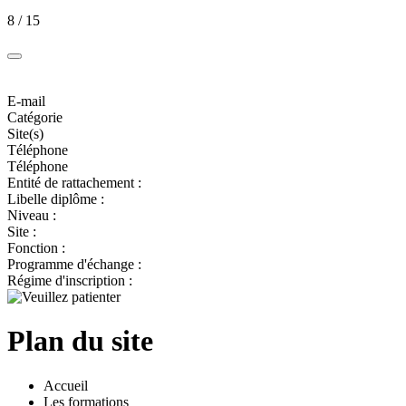
8 / 15
E-mail
Catégorie
Site(s)
Téléphone
Téléphone
Entité de rattachement :
Libelle diplôme :
Niveau :
Site :
Fonction :
Programme d'échange :
Régime d'inscription :
Plan du site
Accueil
Les formations