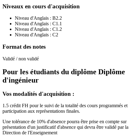
Niveaux en cours d'acquisition
Niveau d'Anglais :
B2.2
Niveau d'Anglais :
C1.1
Niveau d'Anglais :
C1.2
Niveau d'Anglais :
C2
Format des notes
Validé / non validé
Pour les étudiants du diplôme
Diplôme
d'ingénieur
Vos modalités d'acquisition :
1.5 crédit FH pour le suivi de la totalité des cours programmés et
participation aux représentations finales.
Une tolérance de 10% d'absence pourra être prise en compte sur
présentation d'un justificatif d'absence qui devra être validé par la
Direction de l'Enseignement