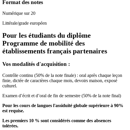
Format des notes
Numérique sur 20
Littérale/grade européen
Pour les étudiants du diplôme
Programme de mobilité des
établissements français partenaires
Vos modalités d'acquisition :
Contrôle continu (50% de la note finale) : oral après chaque leçon
finie, dictée de caractères chaque mois, devoirs maison, exposé
culturel.
Examen d’écrit et d’oral de fin de semestre (50% de la note final)
Pour les cours de langues l'assiduité globale supérieure à 90%
est requise.
Les premiers 10 % sont considérés comme des absences
tolérées.