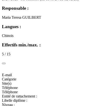
Responsable :
Maria Teresa GUILBERT
Langues :
Chinois
Effectifs min./max. :
5 / 15
E-mail
Catégorie
Site(s)
Téléphone
Téléphone
Entité de rattachement :
Libelle diplôme :
Niveau :