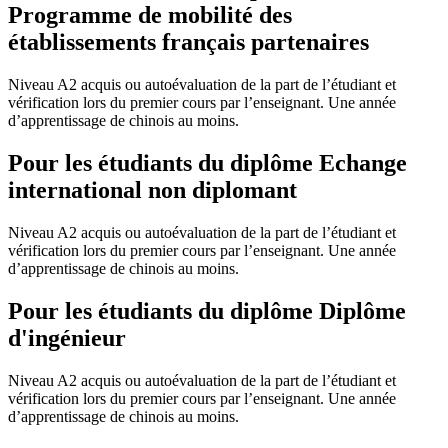
Programme de mobilité des
établissements français partenaires
Niveau A2 acquis ou autoévaluation de la part de l’étudiant et
vérification lors du premier cours par l’enseignant. Une année
d’apprentissage de chinois au moins.
Pour les étudiants du diplôme
Echange
international non diplomant
Niveau A2 acquis ou autoévaluation de la part de l’étudiant et
vérification lors du premier cours par l’enseignant. Une année
d’apprentissage de chinois au moins.
Pour les étudiants du diplôme
Diplôme
d'ingénieur
Niveau A2 acquis ou autoévaluation de la part de l’étudiant et
vérification lors du premier cours par l’enseignant. Une année
d’apprentissage de chinois au moins.