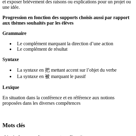
et exposer brièvement des raisons ou explications pour un projet ou
une idée.
Progression en fonction des supports choisis aussi par rapport
aux thèmes souhaités par les élèves
Grammaire
Le complément marquant la direction d’une action
Le complément de résultat
Syntaxe
La syntaxe en 把 mettant accent sur l’objet du verbe
La syntaxe en 被 marquant le passif
Lexique
En situation dans la conférence et en référence aux notions
proposées dans les diverses compétences
Mots clés