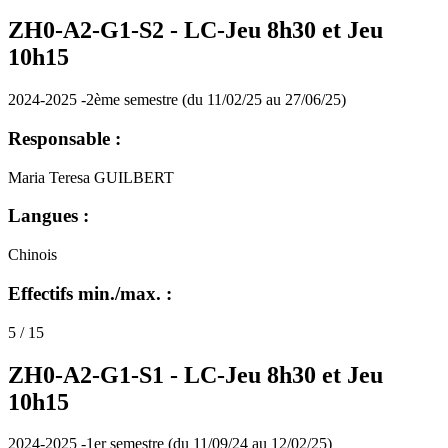
ZH0-A2-G1-S2 -
LC-Jeu 8h30 et Jeu
10h15
2024-2025 -2ème semestre (du 11/02/25 au 27/06/25)
Responsable :
Maria Teresa GUILBERT
Langues :
Chinois
Effectifs min./max. :
5 / 15
ZH0-A2-G1-S1 -
LC-Jeu 8h30 et Jeu
10h15
2024-2025 -1er semestre (du 11/09/24 au 12/02/25)