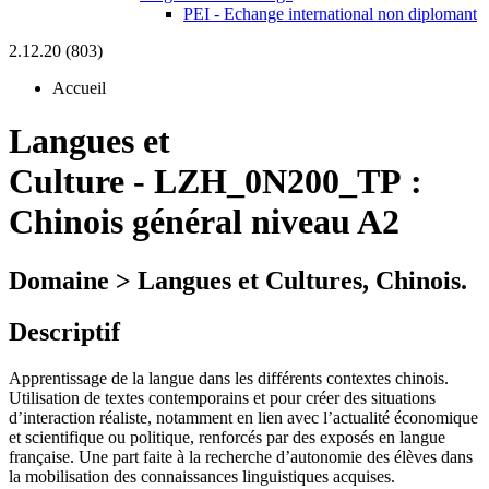
PEI - Echange international non diplomant
2.12.20 (803)
Accueil
Langues et
Culture
-
LZH_0N200_TP :
Chinois général niveau A2
Domaine > Langues et Cultures, Chinois.
Descriptif
Apprentissage de la langue dans les différents contextes chinois.
Utilisation de textes contemporains et pour créer des situations
d’interaction réaliste, notamment en lien avec l’actualité économique
et scientifique ou politique, renforcés par des exposés en langue
française. Une part faite à la recherche d’autonomie des élèves dans
la mobilisation des connaissances linguistiques acquises.