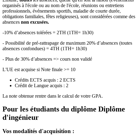
organisés à l'école ou au nom de l'école, réunions ou entretiens
professionnels, événements sportifs, maladie de courte durée,
obligations familiales, fêtes religieuses), sont considérées comme des
absences
non excusées.
-10% d’absences tolérées = 2TH (1TH= 1h30)
- Possibilité de pré-rattrapage de maximum 20% d’absences (toutes
absences confondues) = 4TH (1TH= 1h30)
- Plus de 30% d’absences => cours non validé
L'UE est acquise si Note finale >= 10
Crédits ECTS acquis : 2 ECTS
Crédit de Langue acquis : 2
La note obtenue rentre dans le calcul de votre GPA.
Pour les étudiants du diplôme
Diplôme
d'ingénieur
Vos modalités d'acquisition :