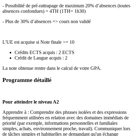
- Possibilité de pré-rattrapage de maximum 20% d’absences (toutes
absences confondues) = 4TH (1TH= 1h30)
- Plus de 30% d’absences => cours non validé
L'UE est acquise si Note finale >= 10
Crédits ECTS acquis : 2 ECTS
Crédit de Langue acquis : 2
La note obtenue rentre dans le calcul de votre GPA.
Programme détaillé
Pour atteindre le niveau A2
Apprendre à : Comprendre des phrases isolées et des expressions
fréquemment utilisées en relation avec des domaines immédiats de
priorité (par exemple, informations personnelles et familiales
simples, achats, environnement proche, travail). Communiquer lors
de tâches simples et habituelles ne demandant qu'un échange