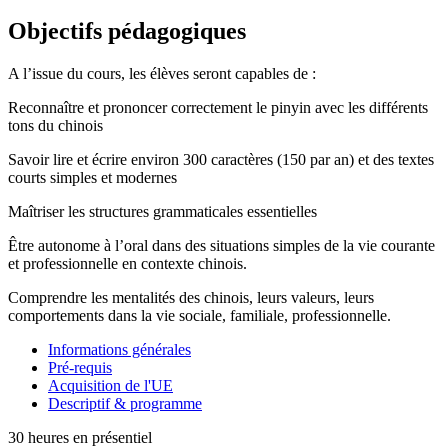
Objectifs pédagogiques
A l’issue du cours, les élèves seront capables de :
Reconnaître et prononcer correctement le pinyin avec les différents
tons du chinois
Savoir lire et écrire environ 300 caractères (150 par an) et des textes
courts simples et modernes
Maîtriser les structures grammaticales essentielles
Être autonome à l’oral dans des situations simples de la vie courante
et professionnelle en contexte chinois.
Comprendre les mentalités des chinois, leurs valeurs, leurs
comportements dans la vie sociale, familiale, professionnelle.
Informations générales
Pré-requis
Acquisition de l'UE
Descriptif & programme
30 heures en présentiel