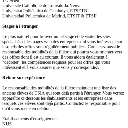
TU Wien
Université Catholique de Louvain-la-Neuve
Universitat Politècnica de Catalunya, ETSETB
Universidad Politecnica de Madrid, ETSIT & ETSII
Stages à l'étranger
Le plus naturel pour trouver un tel stage et de visiter les sites
spécialisés et les pages web des entreprises qui vous intéressent sur
lesquels des offres sont régulièrement publiées. Contactez aussi le
responsable des mobilités de la filière qui pourra vous orienter vers
des offres dont il est au courant. Il vous aidera également à
"décoder" les compétences requises pour les offres qui vous
intéressent et à vous assurer que vous y correspondez.
Retour sur expérience
Le responsable des mobilités de la filière maintient une liste des
anciens élèves de TSIA qui sont déjà partis à l'étranger. Vous verrez
apparaître ci-dessous les établissements et les entreprises dans
lesquels ces élèves sont déjà partis. Contactez le responsable pour
qu'il vous mette en relation.
Etablissements d'enseignement
NUS