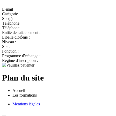
E-mail
Catégorie
Site(s)
Téléphone
Téléphone
Entité de rattachement :
Libelle diplôme :
Niveau :
Site :
Fonction :
Programme d'échange :
Régime d'inscription :
Plan du site
Accueil
Les formations
Mentions légales