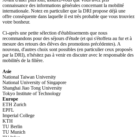
connaissance des informations générales concernant la mobilité
internationale. Notez en particulier que la DRI propose déjà une
offre conséquente dans laquelle il est très probable que vous trouviez
votre bonheur.
Ci-après une petite sélection d'établissements que nous
recommandons pour des séjours d'étude (et qui s'étoffera au fur et à
mesure des retours des élèves des promotions précédentes). A
nouveau, d'autres choix sont possibles (en particulier ceux proposés
par la DRI), n'hésitez pas à venir en discuter avec le responsable des
mobilités de la filière.
Asie
National Taiwan University
National University of Singapore
Shanghai Jiao Tong University
Tokyo Institute of Technology
Europe
ETH Zurich
EPFL
Imperial College
KTH
TU Berlin
TU Munich