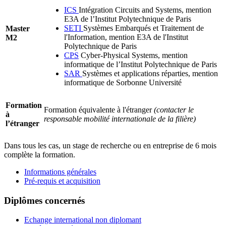
ICS
Intégration Circuits and Systems, mention
E3A de l’Institut Polytechnique de Paris
SETI
Systèmes Embarqués et Traitement de
Master
l'Information, mention E3A de l'Institut
M2
Polytechnique de Paris
CPS
Cyber-Physical Systems, mention
informatique de l’Institut Polytechnique de Paris
SAR
Systèmes et applications réparties, mention
informatique de Sorbonne Université
Formation
Formation équivalente à l'étranger
(contacter le
à
responsable mobilité internationale de la filière)
l’étranger
Dans tous les cas, un stage de recherche ou en entreprise de 6 mois
complète la formation.
Informations générales
Pré-requis et acquisition
Diplômes concernés
Echange international non diplomant