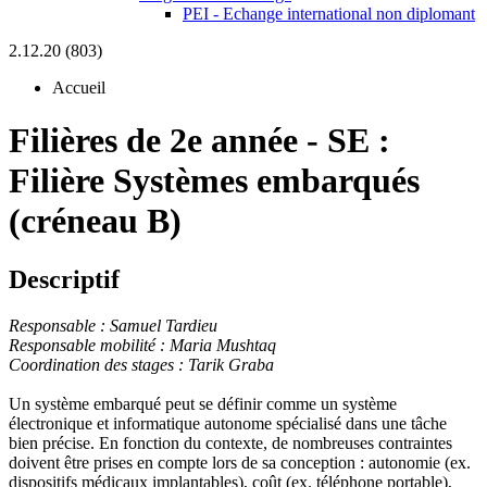
PEI - Echange international non diplomant
2.12.20 (803)
Accueil
Filières de 2e année
-
SE :
Filière Systèmes embarqués
(créneau B)
Descriptif
Responsable : Samuel Tardieu
Responsable mobilité : Maria Mushtaq
Coordination des stages : Tarik Grab
a
Un système embarqué peut se définir comme un système
électronique et informatique autonome spécialisé dans une tâche
bien précise. En fonction du contexte, de nombreuses contraintes
doivent être prises en compte lors de sa conception : autonomie (ex.
dispositifs médicaux implantables), coût (ex. téléphone portable),