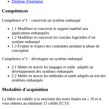
Diplôme d'ingénieur
Compétences
Compétence n°1 : concevoir un système embarqué
1.1 Modéliser et concevoir le support matériel aux
applications embarquées
1.2 Modéliser et concevoir les couches logicielles d’un
système embarqué
1.3 Évaluer le respect des contraintes pendant la phase de
conception
Compétence n°2 : développer un système embarqué
2.1 Mettre en œuvre les langages et outils adaptés au
développement des systèmes embarqués
2.2 Mettre en œuvre les méthodes et outils adaptés au test des
systèmes embarqués
Modalités d'acquisition
La filière est validée si la moyenne des notes finales est ≥ 10 et si
vous obtenez au minimum 15 crédits ECTS.