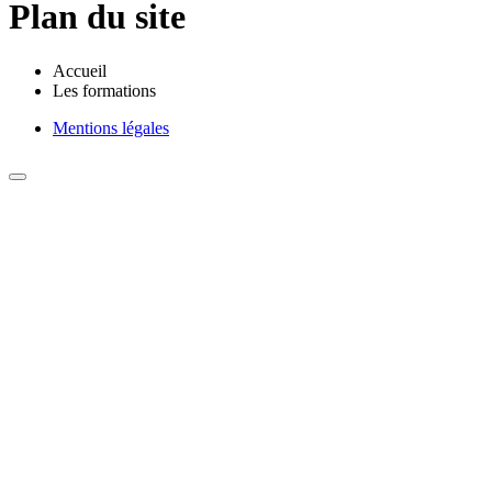
Plan du site
Accueil
Les formations
Mentions légales