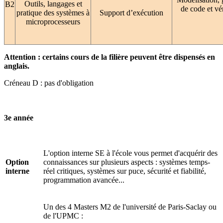
Outils, langages et
B2
de code et vér
pratique des systèmes à
Support d’exécution
microprocesseurs
Attention : certains cours de la filière peuvent être dispensés en
anglais.
Créneau D : pas d'obligation
3e année
L'option interne SE à l'école vous permet d'acquérir des
Option
connaissances sur plusieurs aspects : systèmes temps-
interne
réel critiques, systèmes sur puce, sécurité et fiabilité,
programmation avancée...
Un des 4 Masters M2 de l'université de Paris-Saclay ou
de l'UPMC :