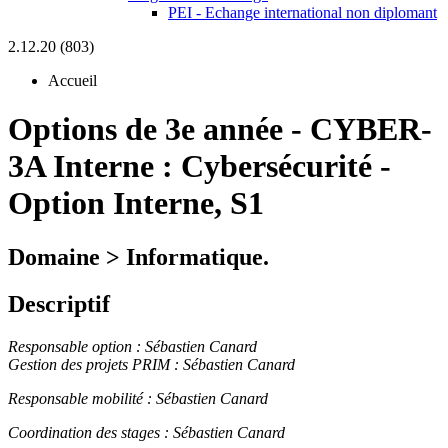
PEI - Echange international non diplomant
2.12.20 (803)
Accueil
Options de 3e année
-
CYBER-
3A Interne :
Cybersécurité -
Option Interne, S1
Domaine > Informatique.
Descriptif
Responsable option : Sébastien Canard
Gestion des projets PRIM : Sébastien Canard
Responsable mobilité : Sébastien Canard
Coordination des stages : Sébastien Canard