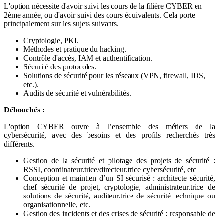
L'option nécessite d'avoir suivi les cours de la filière CYBER en
2ème année, ou d'avoir suivi des cours équivalents. Cela porte
principalement sur les sujets suivants.
Cryptologie, PKI.
Méthodes et pratique du hacking.
Contrôle d'accès, IAM et authentification.
Sécurité des protocoles.
Solutions de sécurité pour les réseaux (VPN, firewall, IDS,
etc.).
Audits de sécurité et vulnérabilités.
Débouchés :
L'option CYBER ouvre à l’ensemble des métiers de la
cybersécurité, avec des besoins et des profils recherchés très
différents.
Gestion de la sécurité et pilotage des projets de sécurité :
RSSI, coordinateur.trice/directeur.trice cybersécurité, etc.
Conception et maintien d’un SI sécurisé : architecte sécurité,
chef sécurité de projet, cryptologie, administrateur.trice de
solutions de sécurité, auditeur.trice de sécurité technique ou
organisationnelle, etc.
Gestion des incidents et des crises de sécurité : responsable de