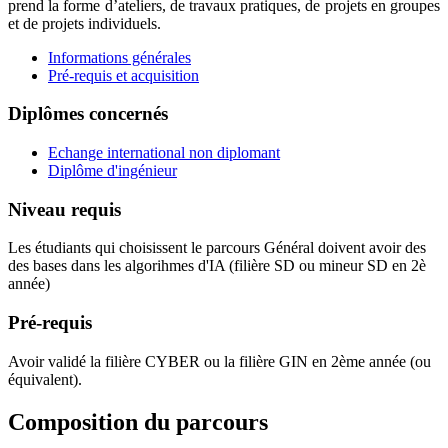
prend la forme d’ateliers, de travaux pratiques, de projets en groupes
et de projets individuels.
Informations générales
Pré-requis et acquisition
Diplômes concernés
Echange international non diplomant
Diplôme d'ingénieur
Niveau requis
Les étudiants qui choisissent le parcours Général doivent avoir des
des bases dans les algorihmes d'IA (filière SD ou mineur SD en 2è
année)
Pré-requis
Avoir validé la filière CYBER ou la filière GIN en 2ème année (ou
équivalent).
Composition du parcours