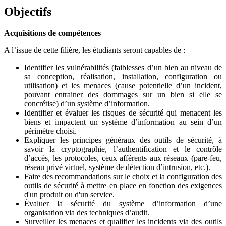
Objectifs
Acquisitions de compétences
A l’issue de cette filière, les étudiants seront capables de :
Identifier les vulnérabilités (faiblesses d’un bien au niveau de
sa conception, réalisation, installation, configuration ou
utilisation) et les menaces (cause potentielle d’un incident,
pouvant entrainer des dommages sur un bien si elle se
concrétise) d’un système d’information.
Identifier et évaluer les risques de sécurité qui menacent les
biens et impactent un système d’information au sein d’un
périmètre choisi.
Expliquer les principes généraux des outils de sécurité, à
savoir la cryptographie, l’authentification et le contrôle
d’accès, les protocoles, ceux afférents aux réseaux (pare-feu,
réseau privé virtuel, système de détection d’intrusion, etc.).
Faire des recommandations sur le choix et la configuration des
outils de sécurité à mettre en place en fonction des exigences
d'un produit ou d'un service.
Évaluer la sécurité du système d’information d’une
organisation via des techniques d’audit.
Surveiller les menaces et qualifier les incidents via des outils