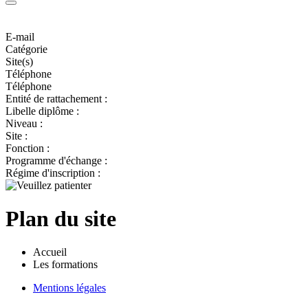
E-mail
Catégorie
Site(s)
Téléphone
Téléphone
Entité de rattachement :
Libelle diplôme :
Niveau :
Site :
Fonction :
Programme d'échange :
Régime d'inscription :
Plan du site
Accueil
Les formations
Mentions légales