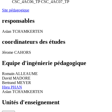
CSC_4AC06_TP
CSC_4AC07_TP
Site pédagogique
responsables
Aslan TCHAMKERTEN
coordinateurs des études
Jérome CAHORS
Equipe d'ingénierie pédagogique
Romain ALLEAUME
David MADORE
Bertrand MEYER
Hieu PHAN
Aslan TCHAMKERTEN
Unités d'enseignement