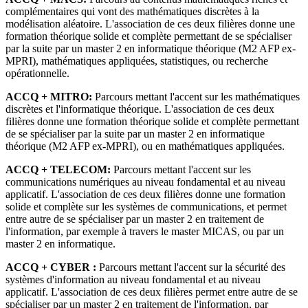
complémentaires qui vont des mathématiques discrètes à la
modélisation aléatoire. L'association de ces deux filières donne une
formation théorique solide et complète permettant de se spécialiser
par la suite par un master 2 en informatique théorique (M2 AFP ex-
MPRI), mathématiques appliquées, statistiques, ou recherche
opérationnelle.
ACCQ + MITRO:
Parcours mettant l'accent sur les mathématiques
discrètes et l'informatique théorique. L'association de ces deux
filières donne une formation théorique solide et complète permettant
de se spécialiser par la suite par un master 2 en informatique
théorique (M2 AFP ex-MPRI), ou en mathématiques appliquées.
ACCQ + TELECOM:
Parcours mettant l'accent sur les
communications numériques au niveau fondamental et au niveau
applicatif. L'association de ces deux filières donne une formation
solide et complète sur les systèmes de communications, et permet
entre autre de se spécialiser par un master 2 en traitement de
l'information, par exemple à travers le master MICAS, ou par un
master 2 en informatique.
ACCQ + CYBER :
Parcours mettant l'accent sur la sécurité des
systèmes d'information au niveau fondamental et au niveau
applicatif. L'association de ces deux filières permet entre autre de se
spécialiser par un master 2 en traitement de l'information, par