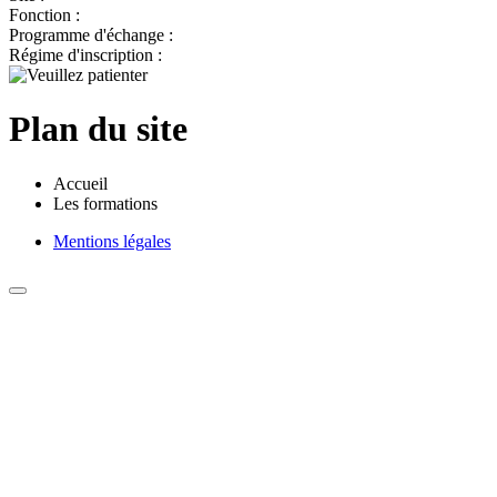
Fonction :
Programme d'échange :
Régime d'inscription :
Plan du site
Accueil
Les formations
Mentions légales