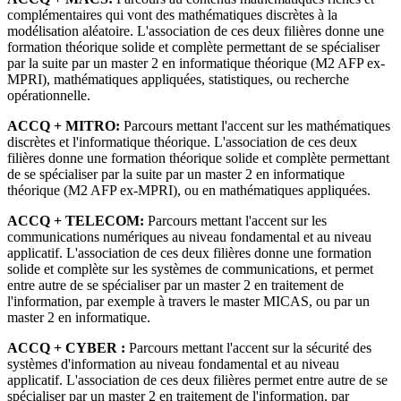
complémentaires qui vont des mathématiques discrètes à la
modélisation aléatoire. L'association de ces deux filières donne une
formation théorique solide et complète permettant de se spécialiser
par la suite par un master 2 en informatique théorique (M2 AFP ex-
MPRI), mathématiques appliquées, statistiques, ou recherche
opérationnelle.
ACCQ + MITRO:
Parcours mettant l'accent sur les mathématiques
discrètes et l'informatique théorique. L'association de ces deux
filières donne une formation théorique solide et complète permettant
de se spécialiser par la suite par un master 2 en informatique
théorique (M2 AFP ex-MPRI), ou en mathématiques appliquées.
ACCQ + TELECOM:
Parcours mettant l'accent sur les
communications numériques au niveau fondamental et au niveau
applicatif. L'association de ces deux filières donne une formation
solide et complète sur les systèmes de communications, et permet
entre autre de se spécialiser par un master 2 en traitement de
l'information, par exemple à travers le master MICAS, ou par un
master 2 en informatique.
ACCQ + CYBER :
Parcours mettant l'accent sur la sécurité des
systèmes d'information au niveau fondamental et au niveau
applicatif. L'association de ces deux filières permet entre autre de se
spécialiser par un master 2 en traitement de l'information, par