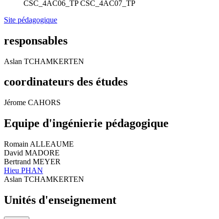
CSC_4AC06_TP
CSC_4AC07_TP
Site pédagogique
responsables
Aslan TCHAMKERTEN
coordinateurs des études
Jérome CAHORS
Equipe d'ingénierie pédagogique
Romain ALLEAUME
David MADORE
Bertrand MEYER
Hieu PHAN
Aslan TCHAMKERTEN
Unités d'enseignement