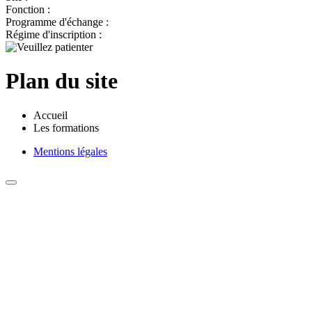
Fonction :
Programme d'échange :
Régime d'inscription :
Plan du site
Accueil
Les formations
Mentions légales