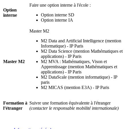
Faire une option interne à l'école :
Option
Option interne SD
interne
Option interne IA
Master M2
M2 Data and Artificial Intelligence (mention
Informatique) - IP Paris
M2 Data Science (mention Mathématiques et
applications) - IP Paris
Master M2
M2 MVA : Mathématiques, Vison et
Apprentissage (mention Mathématiques et
applications) - IP Paris
M2 DataScale (mention informatique) - IP
paris
M2 MICAS (mention E3A) - IP Paris
Formation à
Suivre une formation équivalente à l'étranger
l’étranger
(contacter le responsable mobilité internationale)