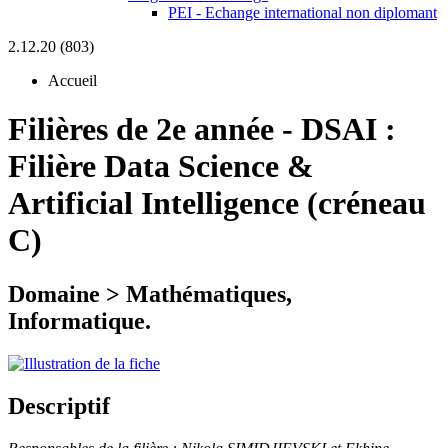
PEI - Echange international non diplomant
2.12.20 (803)
Accueil
Filières de 2e année
-
DSAI :
Filière Data Science &
Artificial Intelligence (créneau
C)
Domaine > Mathématiques,
Informatique.
Descriptif