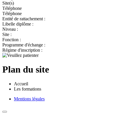
Site(s)
Téléphone
Téléphone
Entité de rattachement :
Libelle diplôme :
Niveau :
Site :
Fonction :
Programme d'échange :
Régime d'inscription :
Plan du site
Accueil
Les formations
Mentions légales