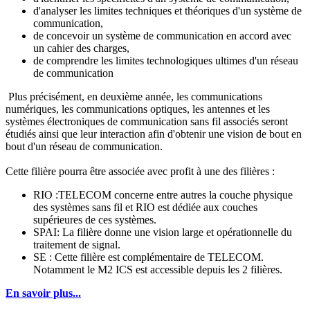
d'analyser les limites techniques et théoriques d'un système de
communication,
de concevoir un système de communication en accord avec
un cahier des charges,
de comprendre les limites technologiques ultimes d'un réseau
de communication
Plus précisément, en deuxième année, les communications
numériques, les communications optiques, les antennes et les
systèmes électroniques de communication sans fil associés seront
étudiés ainsi que leur interaction afin d'obtenir une vision de bout en
bout d'un réseau de communication.
Cette filière pourra être associée avec profit à une des filières :
RIO :TELECOM concerne entre autres la couche physique
des systèmes sans fil et RIO est dédiée aux couches
supérieures de ces systèmes.
SPAI: La filière donne une vision large et opérationnelle du
traitement de signal.
SE : Cette filière est complémentaire de TELECOM.
Notamment le M2 ICS est accessible depuis les 2 filières.
En savoir plus...