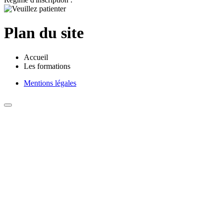
Plan du site
Accueil
Les formations
Mentions légales