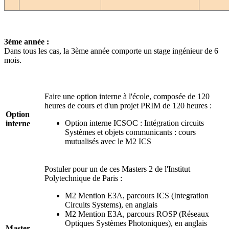
3ème année :
Dans tous les cas, la 3ème année comporte un stage ingénieur de 6
mois.
Faire une option interne à l'école, composée de 120
heures de cours et d'un projet PRIM de 120 heures :
Option
Option interne ICSOC : Intégration circuits
interne
Systèmes et objets communicants : cours
mutualisés avec le M2 ICS
Postuler pour un de ces Masters 2 de l'Institut
Polytechnique de Paris :
M2 Mention E3A, parcours ICS (Integration
Circuits Systems), en anglais
M2 Mention E3A, parcours ROSP (Réseaux
Optiques Systèmes Photoniques), en anglais
Master