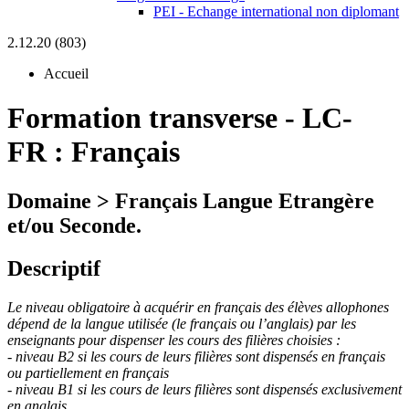
PEI - Echange international non diplomant
2.12.20 (803)
Accueil
Formation transverse
-
LC-
FR :
Français
Domaine > Français Langue Etrangère
et/ou Seconde.
Descriptif
Le niveau obligatoire à acquérir en français des élèves allophones
dépend de la langue utilisée (le français ou l’anglais) par les
enseignants pour dispenser les cours des filières choisies :
- niveau B2 si les cours de leurs filières sont dispensés en français
ou partiellement en français
- niveau B1 si les cours de leurs filières sont dispensés exclusivement
en anglais