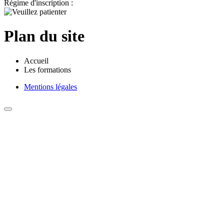
Régime d'inscription :
Plan du site
Accueil
Les formations
Mentions légales