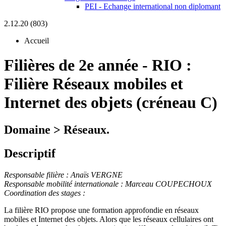
PEI - Echange international non diplomant
2.12.20 (803)
Accueil
Filières de 2e année
-
RIO :
Filière Réseaux mobiles et
Internet des objets (créneau C)
Domaine > Réseaux.
Descriptif
Responsable filière : Anaïs VERGNE
Responsable mobilité internationale : Marceau COUPECHOUX
Coordination des stages :
La filière RIO propose une formation approfondie en réseaux
mobiles et Internet des objets. Alors que les réseaux cellulaires ont