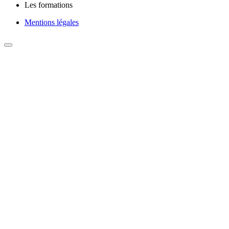
Les formations
Mentions légales