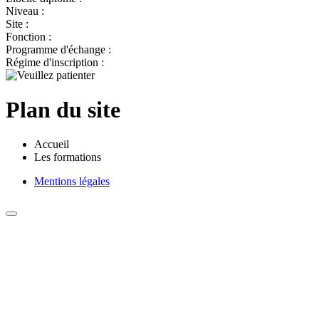
Niveau :
Site :
Fonction :
Programme d'échange :
Régime d'inscription :
Plan du site
Accueil
Les formations
Mentions légales