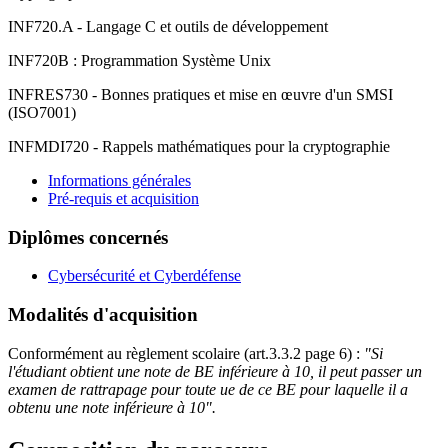
INF720.A - Langage C et outils de développement
INF720B : Programmation Système Unix
INFRES730 - Bonnes pratiques et mise en œuvre d'un SMSI
(ISO7001)
INFMDI720 - Rappels mathématiques pour la cryptographie
Informations générales
Pré-requis et acquisition
Diplômes concernés
Cybersécurité et Cyberdéfense
Modalités d'acquisition
Conformément au règlement scolaire (art.3.3.2 page 6) :
"Si
l'étudiant obtient une note de BE inférieure à 10, il peut passer un
examen de rattrapage pour toute ue de ce BE pour laquelle il a
obtenu une note inférieure à 10".