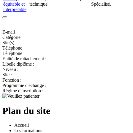
équitable et
technique
Spécialisé.
interprétable
E-mail
Catégorie
Site(s)
Téléphone
Téléphone
Entité de rattachement :
Libelle diplôme :
Niveau :
Site :
Fonction :
Programme d'échange :
Régime d'inscription :
Plan du site
Accueil
Les formations