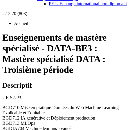
PEI - Echange international non diplomant
2.12.20 (803)
Accueil
Enseignements de mastère
spécialisé
-
DATA-BE3 :
Mastère spécialisé DATA :
Troisième période
Descriptif
UE S2-P3 :
BGD710 Mise en pratique Données du Web Machine Learning
Explicable et Equitable
BGD712 IA générative et Déploiement production
BGD713 MLOps
BGDIA704 Machine learning avancé