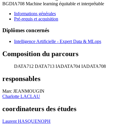
BGDIA708 Machine learning équitable et interprétable
Informations générales
Pré-requis et acquisition
Diplômes concernés
Intelligence Artificielle - Expert Data & MLops
Composition du parcours
DATA712
DATA713
IADATA704
IADATA708
responsables
Marc JEANMOUGIN
Charlotte LACLAU
coordinateurs des études
Laurent HASQUENOPH