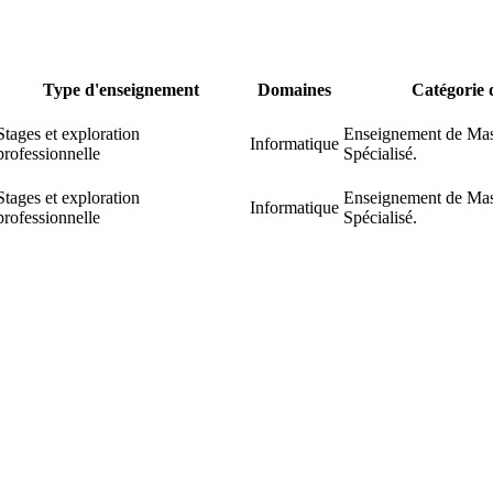
Type d'enseignement
Domaines
Catégorie
Stages et exploration
Enseignement de Mas
Informatique
professionnelle
Spécialisé.
Stages et exploration
Enseignement de Mas
Informatique
professionnelle
Spécialisé.