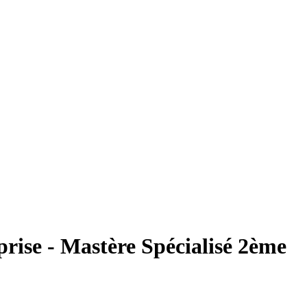
prise - Mastère Spécialisé 2ème