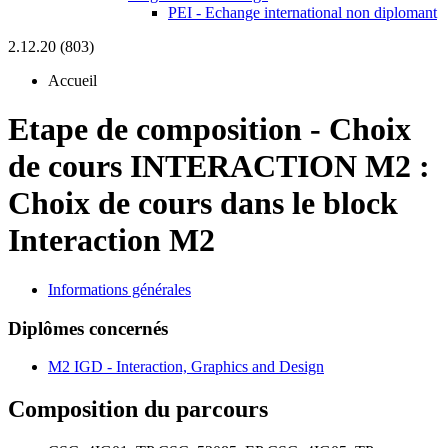
PEI - Echange international non diplomant
2.12.20 (803)
Accueil
Etape de composition
-
Choix
de cours INTERACTION M2 :
Choix de cours dans le block
Interaction M2
Informations générales
Diplômes concernés
M2 IGD - Interaction, Graphics and Design
Composition du parcours