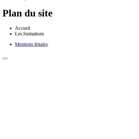
Plan du site
Accueil
Les formations
Mentions légales