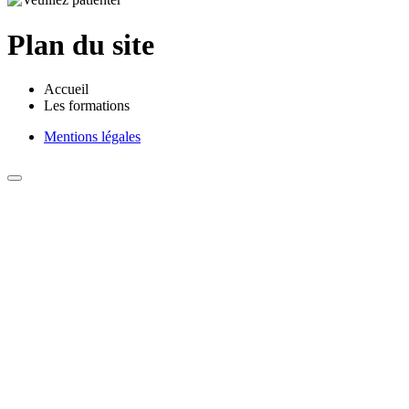
Plan du site
Accueil
Les formations
Mentions légales