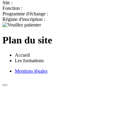
Site :
Fonction :
Programme d'échange :
Régime d'inscription :
Plan du site
Accueil
Les formations
Mentions légales