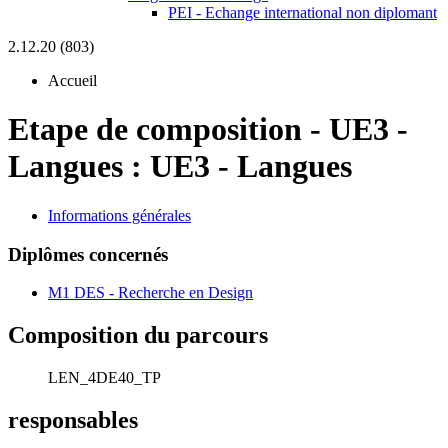
PEI - Echange international non diplomant
2.12.20 (803)
Accueil
Etape de composition
-
UE3 -
Langues :
UE3 - Langues
Informations générales
Diplômes concernés
M1 DES - Recherche en Design
Composition du parcours
LEN_4DE40_TP
responsables