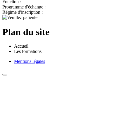
Fonction :
Programme d'échange :
Régime d'inscription :
Plan du site
Accueil
Les formations
Mentions légales