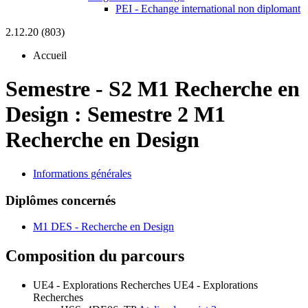
PEI - Echange international non diplomant
2.12.20 (803)
Accueil
Semestre
-
S2 M1 Recherche en
Design :
Semestre 2 M1
Recherche en Design
Informations générales
Diplômes concernés
M1 DES - Recherche en Design
Composition du parcours
UE4 - Explorations Recherches
UE4 - Explorations
Recherches