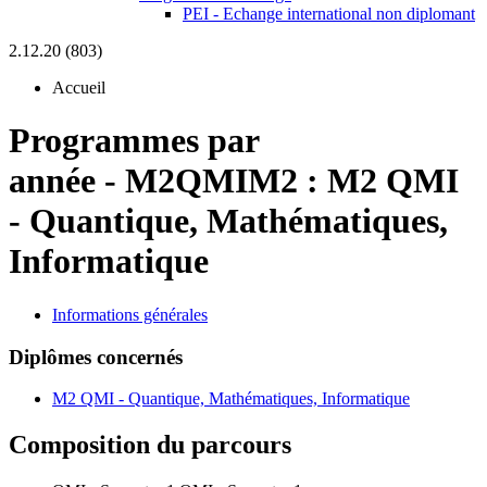
PEI - Echange international non diplomant
2.12.20 (803)
Accueil
Programmes par
année
-
M2QMIM2 :
M2 QMI
- Quantique, Mathématiques,
Informatique
Informations générales
Diplômes concernés
M2 QMI - Quantique, Mathématiques, Informatique
Composition du parcours