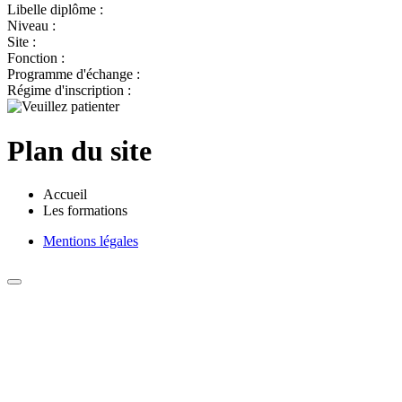
Libelle diplôme :
Niveau :
Site :
Fonction :
Programme d'échange :
Régime d'inscription :
Plan du site
Accueil
Les formations
Mentions légales