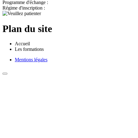
Programme d'échange :
Régime d'inscription :
Plan du site
Accueil
Les formations
Mentions légales