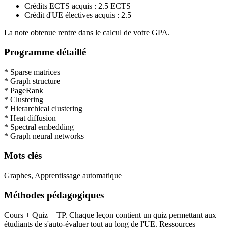
Crédits ECTS acquis : 2.5 ECTS
Crédit d'UE électives acquis : 2.5
La note obtenue rentre dans le calcul de votre GPA.
Programme détaillé
* Sparse matrices
* Graph structure
* PageRank
* Clustering
* Hierarchical clustering
* Heat diffusion
* Spectral embedding
* Graph neural networks
Mots clés
Graphes, Apprentissage automatique
Méthodes pédagogiques
Cours + Quiz + TP. Chaque leçon contient un quiz permettant aux
étudiants de s'auto-évaluer tout au long de l'UE. Ressources