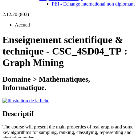
PEI - Echange international non diplomant
2.12.20 (803)
Accueil
Enseignement scientifique &
technique
-
CSC_4SD04_TP :
Graph Mining
Domaine > Mathématiques,
Informatique.
Descriptif
The course will present the main properties of real graphs and some
key algorithms for sampling, ranking, classifying, representing and
clustering nodes.