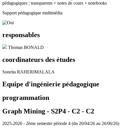
pédagogiques : transparents + notes de cours + notebooks
Support pédagogique multimédia
responsables
Thomas BONALD
coordinateurs des études
Soneita RAHERIMALALA
Equipe d'ingénierie pédagogique
programmation
Graph Mining - S2P4 - C2 -
C2
2025-2026 - 2ème semestre période 4 (du 20/04/26 au 26/06/26)