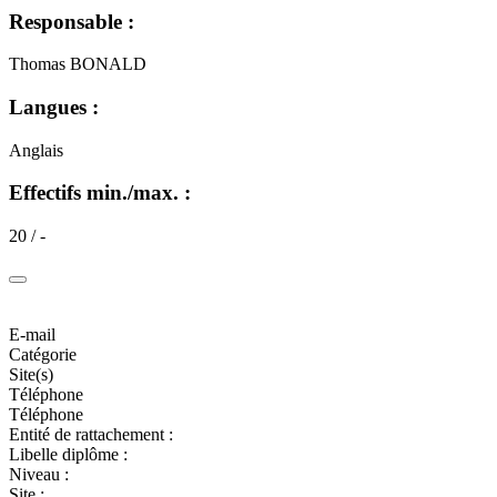
Responsable :
Thomas BONALD
Langues :
Anglais
Effectifs min./max. :
20 / -
E-mail
Catégorie
Site(s)
Téléphone
Téléphone
Entité de rattachement :
Libelle diplôme :
Niveau :
Site :