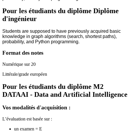
Pour les étudiants du diplôme
Diplôme
d'ingénieur
Students are supposed to have previously acquired basic
knowledge in graph algorithms (search, shortest paths),
probability, and Python programming.
Format des notes
Numérique sur 20
Littérale/grade européen
Pour les étudiants du diplôme
M2
DATAAI - Data and Artificial Intelligence
Vos modalités d'acquisition :
L’évaluation est basée sur :
un examen = E