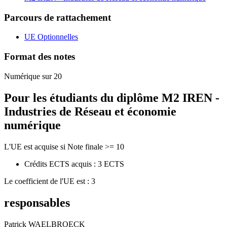
Parcours de rattachement
UE Optionnelles
Format des notes
Numérique sur 20
Pour les étudiants du diplôme
M2 IREN -
Industries de Réseau et économie
numérique
L'UE est acquise si Note finale >= 10
Crédits ECTS acquis : 3 ECTS
Le coefficient de l'UE est : 3
responsables
Patrick WAELBROECK