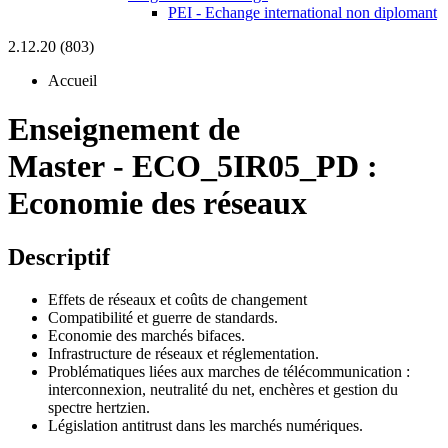
PEI - Echange international non diplomant
2.12.20 (803)
Accueil
Enseignement de
Master
-
ECO_5IR05_PD :
Economie des réseaux
Descriptif
Effets de réseaux et coûts de changement
Compatibilité et guerre de standards.
Economie des marchés bifaces.
Infrastructure de réseaux et réglementation.
Problématiques liées aux marches de télécommunication :
interconnexion, neutralité du net, enchères et gestion du
spectre hertzien.
Législation antitrust dans les marchés numériques.