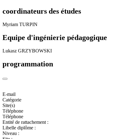
coordinateurs des études
Myriam TURPIN
Equipe d'ingénierie pédagogique
Lukasz GRZYBOWSKI
programmation
E-mail
Catégorie
Site(s)
Téléphone
Téléphone
Entité de rattachement :
Libelle diplôme :
Niveau :
Site :