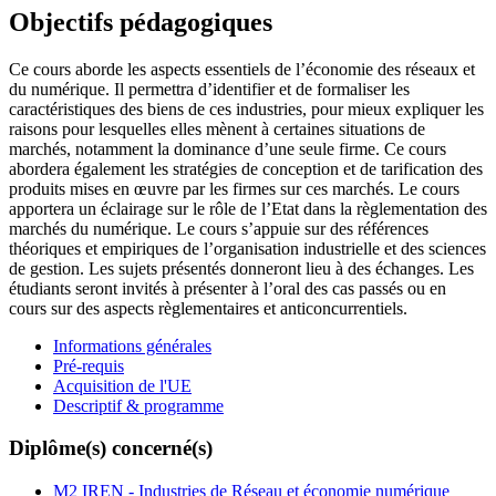
Objectifs pédagogiques
Ce cours aborde les aspects essentiels de l’économie des réseaux et
du numérique. Il permettra d’identifier et de formaliser les
caractéristiques des biens de ces industries, pour mieux expliquer les
raisons pour lesquelles elles mènent à certaines situations de
marchés, notamment la dominance d’une seule firme. Ce cours
abordera également les stratégies de conception et de tarification des
produits mises en œuvre par les firmes sur ces marchés. Le cours
apportera un éclairage sur le rôle de l’Etat dans la règlementation des
marchés du numérique. Le cours s’appuie sur des références
théoriques et empiriques de l’organisation industrielle et des sciences
de gestion. Les sujets présentés donneront lieu à des échanges. Les
étudiants seront invités à présenter à l’oral des cas passés ou en
cours sur des aspects règlementaires et anticoncurrentiels.
Informations générales
Pré-requis
Acquisition de l'UE
Descriptif & programme
Diplôme(s) concerné(s)
M2 IREN - Industries de Réseau et économie numérique