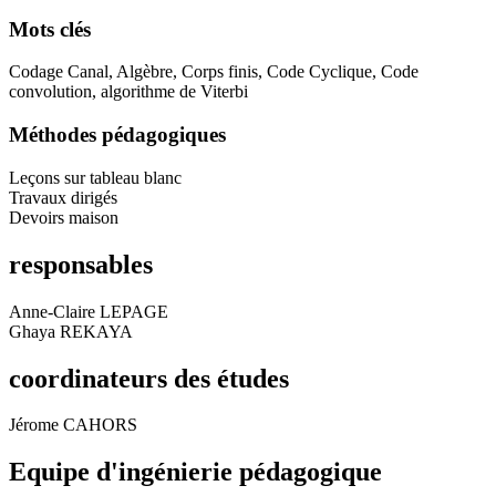
Mots clés
Codage Canal, Algèbre, Corps finis, Code Cyclique, Code
convolution, algorithme de Viterbi
Méthodes pédagogiques
Leçons sur tableau blanc
Travaux dirigés
Devoirs maison
responsables
Anne-Claire LEPAGE
Ghaya REKAYA
coordinateurs des études
Jérome CAHORS
Equipe d'ingénierie pédagogique