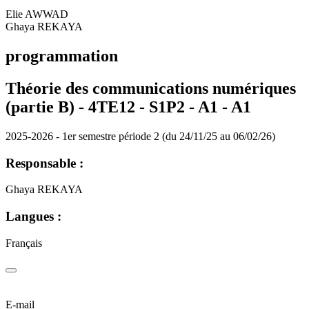
Elie AWWAD
Ghaya REKAYA
programmation
Théorie des communications numériques
(partie B) - 4TE12 - S1P2 - A1 -
A1
2025-2026 - 1er semestre période 2 (du 24/11/25 au 06/02/26)
Responsable :
Ghaya REKAYA
Langues :
Français
E-mail