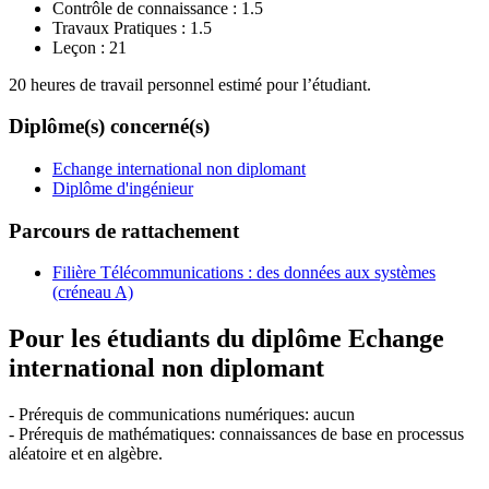
Contrôle de connaissance :
1.5
Travaux Pratiques :
1.5
Leçon :
21
20 heures de travail personnel estimé pour l’étudiant.
Diplôme(s) concerné(s)
Echange international non diplomant
Diplôme d'ingénieur
Parcours de rattachement
Filière Télécommunications : des données aux systèmes
(créneau A)
Pour les étudiants du diplôme
Echange
international non diplomant
- Prérequis de communications numériques: aucun
- Prérequis de mathématiques: connaissances de base en processus
aléatoire et en algèbre.