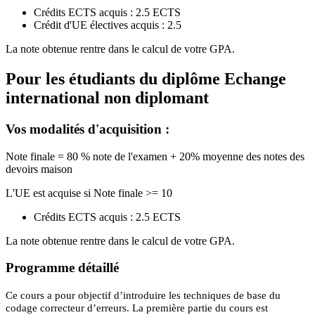
Crédits ECTS acquis : 2.5 ECTS
Crédit d'UE électives acquis : 2.5
La note obtenue rentre dans le calcul de votre GPA.
Pour les étudiants du diplôme
Echange
international non diplomant
Vos modalités d'acquisition :
Note finale = 80 % note de l'examen + 20% moyenne des notes des
devoirs maison
L'UE est acquise si Note finale >= 10
Crédits ECTS acquis : 2.5 ECTS
La note obtenue rentre dans le calcul de votre GPA.
Programme détaillé
Ce cours a pour objectif d’introduire les techniques de base du
codage correcteur d’erreurs. La première partie du cours est