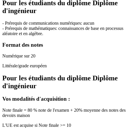
Pour les étudiants du diplôme
Diplôme
d'ingénieur
- Prérequis de communications numériques: aucun
- Prérequis de mathématiques: connaissances de base en processus
aléatoire et en algèbre.
Format des notes
Numérique sur 20
Littérale/grade européen
Pour les étudiants du diplôme
Diplôme
d'ingénieur
Vos modalités d'acquisition :
Note finale = 80 % note de l'examen + 20% moyenne des notes des
devoirs maison
L'UE est acquise si Note finale >= 10