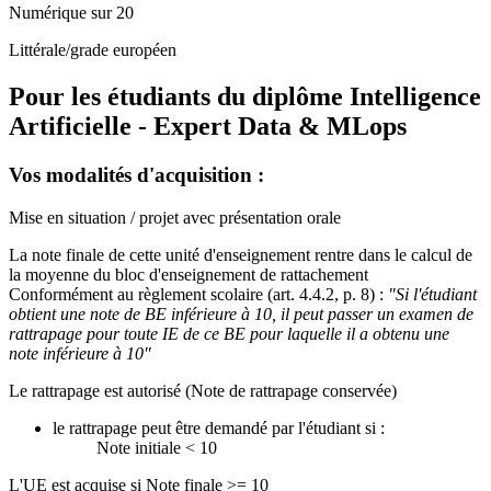
Numérique sur 20
Littérale/grade européen
Pour les étudiants du diplôme
Intelligence
Artificielle - Expert Data & MLops
Vos modalités d'acquisition :
Mise en situation / projet avec présentation orale
La note finale de cette unité d'enseignement rentre dans le calcul de
la moyenne du bloc d'enseignement de rattachement
Conformément au règlement scolaire (art. 4.4.2, p. 8) :
"Si l'étudiant
obtient une note de BE inférieure à 10, il peut passer un examen de
rattrapage pour toute IE de ce BE pour laquelle il a obtenu une
note inférieure à 10"
Le rattrapage est autorisé (Note de rattrapage conservée)
le rattrapage peut être demandé par l'étudiant si :
Note initiale < 10
L'UE est acquise si Note finale >= 10