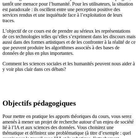
tantôt une menace pour l’humanité. Pour les utilisateurs, la situation
est paradoxale : ils oscillent entre une perception positive des
services rendus et une inquiétude face à l’exploitation de leurs
traces.
L’objectif de ce cours est de prendre au sérieux les représentations
de ces technologies telles qu’elles s’expriment dans les discours mais
aussi dans des formes artistiques et de les confronter à la réalité de ce
que peuvent produire les algorithmes associés à des bases de
données de plus en plus importantes.
Comment les sciences sociales et les humanités peuvent nous aider à
y voir plus clair dans ces débats?
Objectifs pédagogiques
Pour mettre en pratique les apports théoriques du cours, vous serez
amenés à mener un projet de recherche autour d’un enjeu de société
lié à l’IA et aux sciences des données. Vous choisirez une
thématique et définirez une problématique (à titre d’exemple : quel