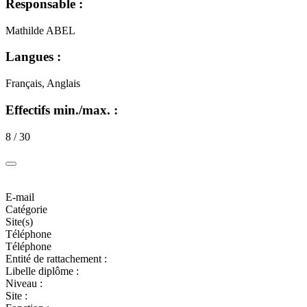
Responsable :
Mathilde ABEL
Langues :
Français, Anglais
Effectifs min./max. :
8 / 30
E-mail
Catégorie
Site(s)
Téléphone
Téléphone
Entité de rattachement :
Libelle diplôme :
Niveau :
Site :