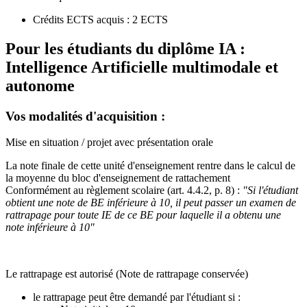
Crédits ECTS acquis : 2 ECTS
Pour les étudiants du diplôme
IA :
Intelligence Artificielle multimodale et
autonome
Vos modalités d'acquisition :
Mise en situation / projet avec présentation orale
La note finale de cette unité d'enseignement rentre dans le calcul de
la moyenne du bloc d'enseignement de rattachement
Conformément au règlement scolaire (art. 4.4.2, p. 8) :
"Si l'étudiant
obtient une note de BE inférieure à 10, il peut passer un examen de
rattrapage pour toute IE de ce BE pour laquelle il a obtenu une
note inférieure à 10"
Le rattrapage est autorisé (Note de rattrapage conservée)
le rattrapage peut être demandé par l'étudiant si :