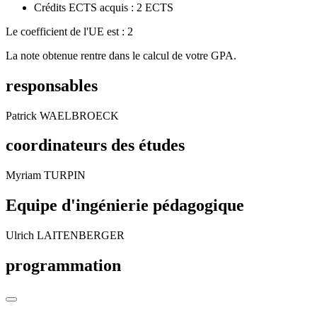
Crédits ECTS acquis : 2 ECTS
Le coefficient de l'UE est : 2
La note obtenue rentre dans le calcul de votre GPA.
responsables
Patrick WAELBROECK
coordinateurs des études
Myriam TURPIN
Equipe d'ingénierie pédagogique
Ulrich LAITENBERGER
programmation