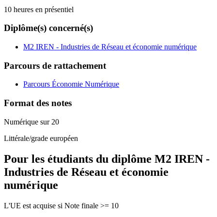
10 heures en présentiel
Diplôme(s) concerné(s)
M2 IREN - Industries de Réseau et économie numérique
Parcours de rattachement
Parcours Économie Numérique
Format des notes
Numérique sur 20
Littérale/grade européen
Pour les étudiants du diplôme
M2 IREN -
Industries de Réseau et économie
numérique
L'UE est acquise si Note finale >= 10