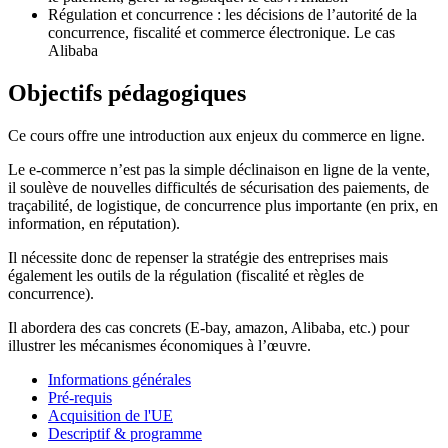
Régulation et concurrence : les décisions de l’autorité de la
concurrence, fiscalité et commerce électronique. Le cas
Alibaba
Objectifs pédagogiques
Ce cours offre une introduction aux enjeux du commerce en ligne.
Le e-commerce n’est pas la simple déclinaison en ligne de la vente,
il soulève de nouvelles difficultés de sécurisation des paiements, de
traçabilité, de logistique, de concurrence plus importante (en prix, en
information, en réputation).
Il nécessite donc de repenser la stratégie des entreprises mais
également les outils de la régulation (fiscalité et règles de
concurrence).
Il abordera des cas concrets (E-bay, amazon, Alibaba, etc.) pour
illustrer les mécanismes économiques à l’œuvre.
Informations générales
Pré-requis
Acquisition de l'UE
Descriptif & programme