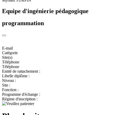
Myriam TURPIN
Equipe d'ingénierie pédagogique
programmation
E-mail
Catégorie
Site(s)
Téléphone
Téléphone
Entité de rattachement :
Libelle diplôme :
Niveau :
Site :
Fonction :
Programme d'échange :
Régime d'inscription :