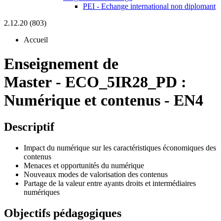
PEI - Echange international non diplomant
2.12.20 (803)
Accueil
Enseignement de
Master
-
ECO_5IR28_PD :
Numérique et contenus - EN4
Descriptif
Impact du numérique sur les caractéristiques économiques des
contenus
Menaces et opportunités du numérique
Nouveaux modes de valorisation des contenus
Partage de la valeur entre ayants droits et intermédiaires
numériques
Objectifs pédagogiques