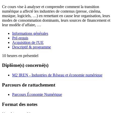
Ce cours vise à analyser et comprendre comment la transition
numérique a affecté les industries de contenus (presse, cinéma,
musique, logiciels, …) en remettant en cause leur organisation, leurs
modes de consommation dominants, leurs sources de financement et
leur modèle d’affaire, …
Informations générales
Pré-requis
Acquisition de l'UE
Descriptif & programme
10 heures en présentiel
Diplôme(s) concerné(s)
M2 IREN - Industries de Réseau et économie numérique
Parcours de rattachement
Parcours Économie Numérique
Format des notes