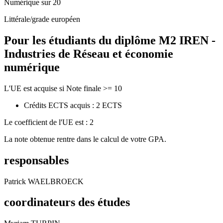
Numérique sur 20
Littérale/grade européen
Pour les étudiants du diplôme
M2 IREN -
Industries de Réseau et économie
numérique
L'UE est acquise si Note finale >= 10
Crédits ECTS acquis : 2 ECTS
Le coefficient de l'UE est : 2
La note obtenue rentre dans le calcul de votre GPA.
responsables
Patrick WAELBROECK
coordinateurs des études